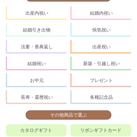
出産内祝い
結婚内祝い
結婚引き出物
快気祝い
法要・香典返し
出産祝い
結婚祝い
新築・引越し祝い
お中元
プレゼント
長寿・還暦祝い
各種記念品
その他商品で選ぶ
カタログギフト
リボンギフトカード