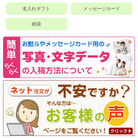
名入れギフト
メッセージカード
紙袋