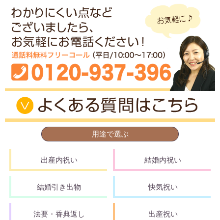
用途で選ぶ
出産内祝い
結婚内祝い
結婚引き出物
快気祝い
法要・香典返し
出産祝い