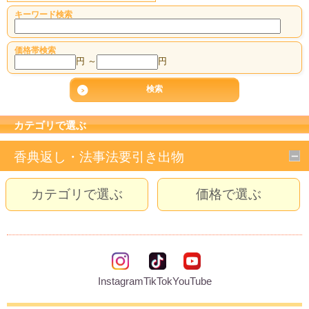
キーワード検索
価格帯検索
円 ～
円
カテゴリで選ぶ
香典返し・法事法要引き出物
カテゴリで選ぶ
価格で選ぶ
Instagram
TikTok
YouTube