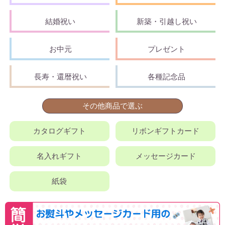
結婚祝い
新築・引越し祝い
お中元
プレゼント
長寿・還暦祝い
各種記念品
その他商品で選ぶ
カタログギフト
リボンギフトカード
名入れギフト
メッセージカード
紙袋