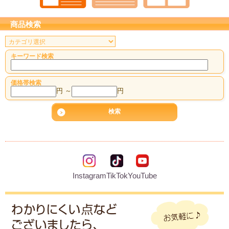
商品検索
キーワード検索
価格帯検索
円 ～
円
Instagram
TikTok
YouTube