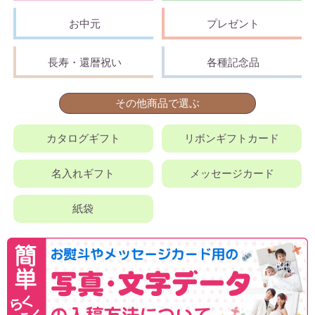
お中元
プレゼント
長寿・還暦祝い
各種記念品
その他商品で選ぶ
カタログギフト
リボンギフトカード
名入れギフト
メッセージカード
紙袋