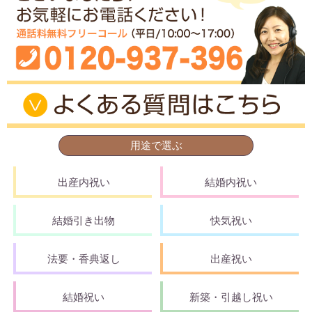
用途で選ぶ
出産内祝い
結婚内祝い
結婚引き出物
快気祝い
法要・香典返し
出産祝い
結婚祝い
新築・引越し祝い