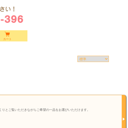
カート
くりとご覧いただきながらご希望の一品をお選びいただけます。