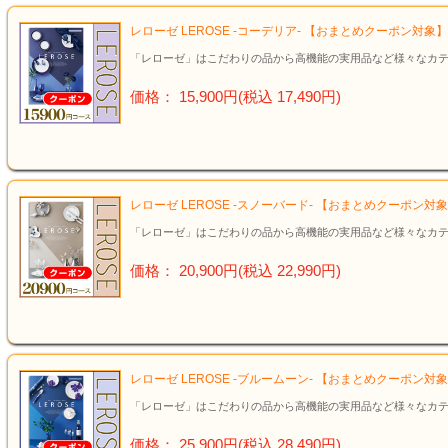
レローゼ LEROSE -コーデリア- 【おまとめクーポン対
「レローゼ」はこだわりの品から高機能の実用品など様々なカテ
価格： 15,900円(税込 17,490円)
レローゼ LEROSE -スノーバード- 【おまとめクーポン
「レローゼ」はこだわりの品から高機能の実用品など様々なカテ
価格： 20,900円(税込 22,990円)
レローゼ LEROSE -ブルームーン- 【おまとめクーポン
「レローゼ」はこだわりの品から高機能の実用品など様々なカテ
価格： 25,900円(税込 28,490円)