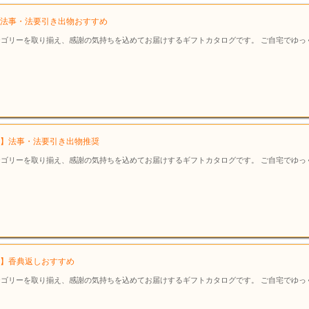
象】法事・法要引き出物おすすめ
ゴリーを取り揃え、感謝の気持ちを込めてお届けするギフトカタログです。 ご自宅でゆっ
対象】法事・法要引き出物推奨
ゴリーを取り揃え、感謝の気持ちを込めてお届けするギフトカタログです。 ご自宅でゆっ
対象】香典返しおすすめ
ゴリーを取り揃え、感謝の気持ちを込めてお届けするギフトカタログです。 ご自宅でゆっ