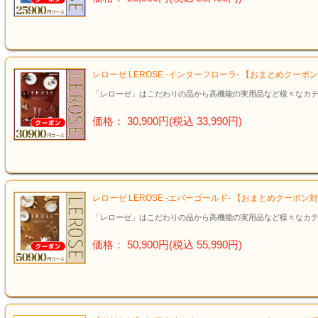
レローゼ LEROSE -インターフローラ- 【おまとめクー
「レローゼ」はこだわりの品から高機能の実用品など様々なカテ
価格： 30,900円(税込 33,990円)
レローゼ LEROSE -エバーゴールド- 【おまとめクーポ
「レローゼ」はこだわりの品から高機能の実用品など様々なカテ
価格： 50,900円(税込 55,990円)