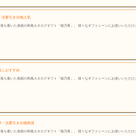
事・法要引き出物人気
落ち着いた表紙の和風カタログギフト「穂乃香」。 様々なギフトシーンにお使いいただけ
典返しおすすめ
落ち着いた表紙の和風カタログギフト「穂乃香」。 様々なギフトシーンにお使いいただけ
 法事・法要引き出物推奨
落ち着いた表紙の和風カタログギフト「穂乃香」。 様々なギフトシーンにお使いいただけ