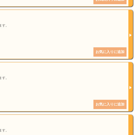
ます。
ます。
ます。