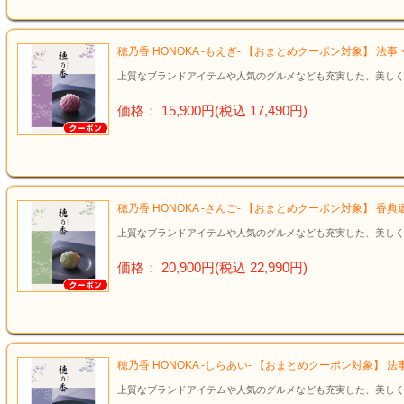
穂乃香 HONOKA -もえぎ- 【おまとめクーポン対象】 法
上質なブランドアイテムや人気のグルメなども充実した、美しく
価格： 15,900円(税込 17,490円)
穂乃香 HONOKA -さんご- 【おまとめクーポン対象】 香
上質なブランドアイテムや人気のグルメなども充実した、美しく
価格： 20,900円(税込 22,990円)
穂乃香 HONOKA -しらあい- 【おまとめクーポン対象】
上質なブランドアイテムや人気のグルメなども充実した、美しく