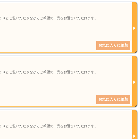
くりとご覧いただきながらご希望の一品をお選びいただけます。
くりとご覧いただきながらご希望の一品をお選びいただけます。
くりとご覧いただきながらご希望の一品をお選びいただけます。