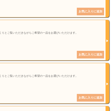
くりとご覧いただきながらご希望の一品をお選びいただけます。
くりとご覧いただきながらご希望の一品をお選びいただけます。