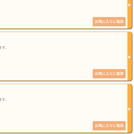
ます。
ます。