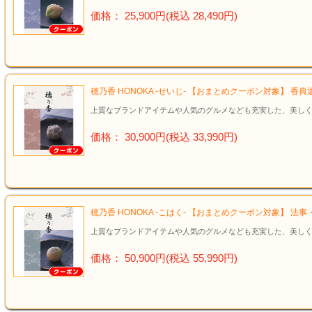
価格： 25,900円(税込 28,490円)
穂乃香 HONOKA -せいじ- 【おまとめクーポン対象】 香
上質なブランドアイテムや人気のグルメなども充実した、美しく
価格： 30,900円(税込 33,990円)
穂乃香 HONOKA -こはく- 【おまとめクーポン対象】 
上質なブランドアイテムや人気のグルメなども充実した、美しく
価格： 50,900円(税込 55,990円)