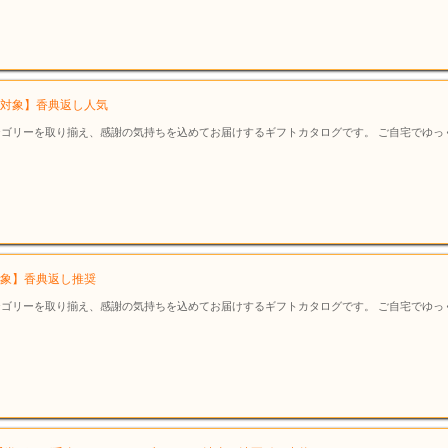
ポン対象】香典返し人気
ゴリーを取り揃え、感謝の気持ちを込めてお届けするギフトカタログです。 ご自宅でゆっ
ン対象】香典返し推奨
ゴリーを取り揃え、感謝の気持ちを込めてお届けするギフトカタログです。 ご自宅でゆっ