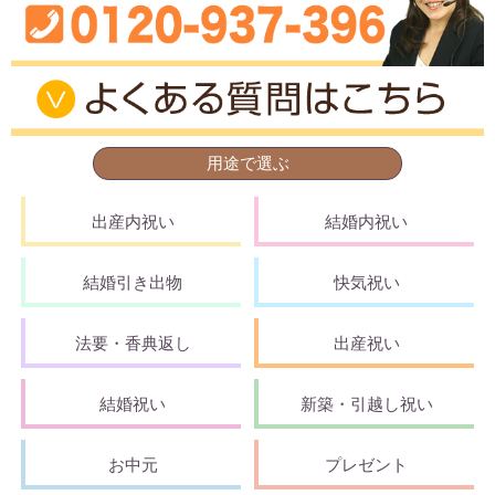
用途で選ぶ
出産内祝い
結婚内祝い
結婚引き出物
快気祝い
法要・香典返し
出産祝い
結婚祝い
新築・引越し祝い
お中元
プレゼント