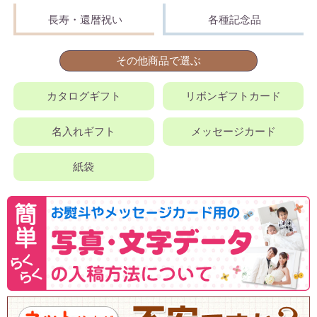
長寿・還暦祝い
各種記念品
その他商品で選ぶ
カタログギフト
リボンギフトカード
名入れギフト
メッセージカード
紙袋