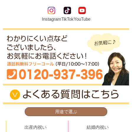
Instagram
TikTok
YouTube
用途で選ぶ
出産内祝い
結婚内祝い