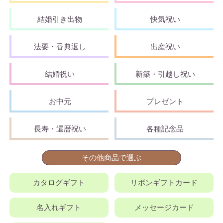
結婚引き出物
快気祝い
法要・香典返し
出産祝い
結婚祝い
新築・引越し祝い
お中元
プレゼント
長寿・還暦祝い
各種記念品
その他商品で選ぶ
カタログギフト
リボンギフトカード
名入れギフト
メッセージカード