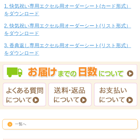
1. 快気祝い専用エクセル用オーダーシート(カード形式）
をダウンロード
2. 快気祝い専用エクセル用オーダーシート(リスト形式）
をダウンロード
3. 香典返し専用エクセル用オーダーシート(リスト形式）
をダウンロード
一覧へ