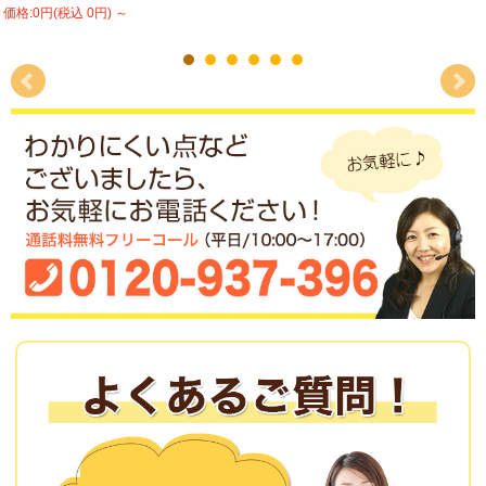
価格:0円(税込 0円)
～