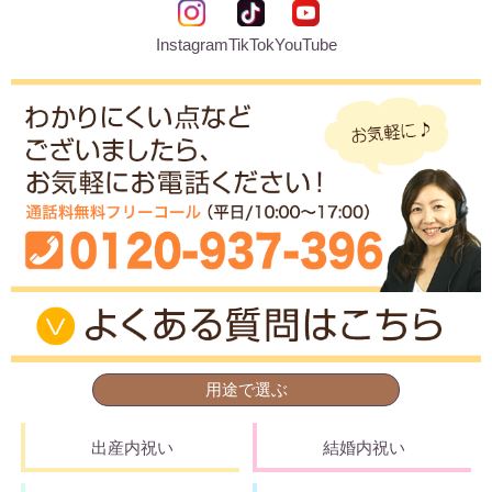
Instagram
TikTok
YouTube
用途で選ぶ
出産内祝い
結婚内祝い