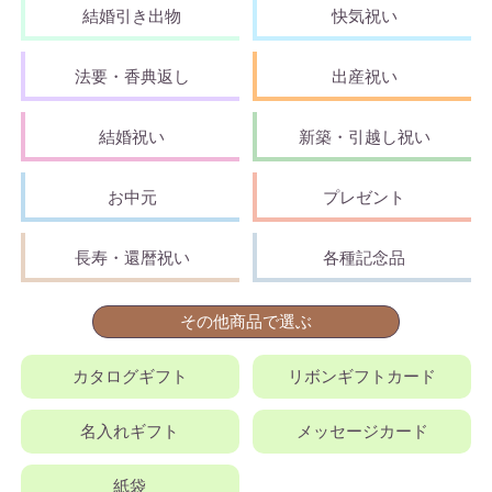
結婚引き出物
快気祝い
法要・香典返し
出産祝い
結婚祝い
新築・引越し祝い
お中元
プレゼント
長寿・還暦祝い
各種記念品
その他商品で選ぶ
カタログギフト
リボンギフトカード
名入れギフト
メッセージカード
紙袋