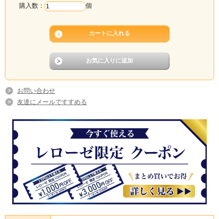
購入数：
個
お問い合わせ
友達にメールですすめる