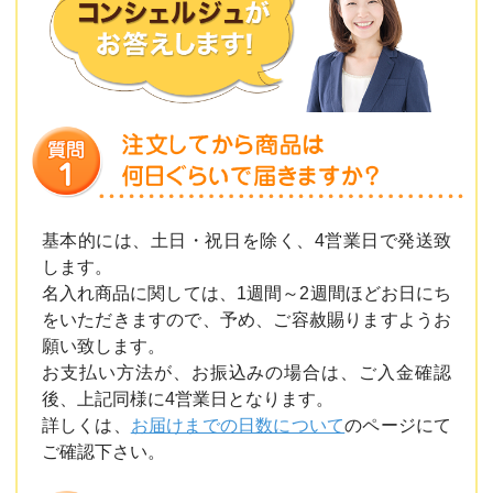
基本的には、土日・祝日を除く、4営業日で発送致
します。
名入れ商品に関しては、1週間～2週間ほどお日にち
をいただきますので、予め、ご容赦賜りますようお
願い致します。
お支払い方法が、お振込みの場合は、ご入金確認
後、上記同様に4営業日となります。
詳しくは、
お届けまでの日数について
のページにて
ご確認下さい。