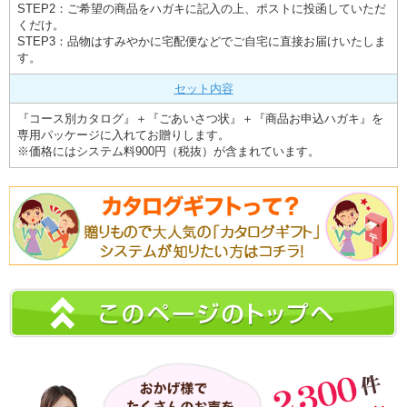
STEP2：ご希望の商品をハガキに記入の上、ポストに投函していただ
くだけ。
STEP3：品物はすみやかに宅配便などでご自宅に直接お届けいたしま
す。
セット内容
『コース別カタログ』＋『ごあいさつ状』＋『商品お申込ハガキ』を
専用パッケージに入れてお贈りします。
※価格にはシステム料900円（税抜）が含まれています。