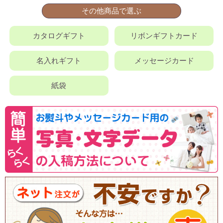
その他商品で選ぶ
カタログギフト
リボンギフトカード
名入れギフト
メッセージカード
紙袋