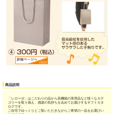
商品説明
「レローゼ」はこだわりの品から高機能の実用品など様々なカテ
ゴリーを取り揃え、感謝の気持ちを込めてお届けするギフトカタ
ログです。
ご自宅でゆっくりとご覧いただきながらご希望の一品をお選びい