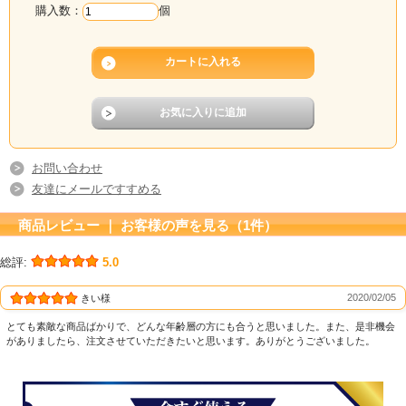
購入数：
個
お問い合わせ
友達にメールですすめる
商品レビュー ｜ お客様の声を見る（1件）
総評:
5.0
2020/02/05
きい様
とても素敵な商品ばかりで、どんな年齢層の方にも合うと思いました。また、是非機会
がありましたら、注文させていただきたいと思います。ありがとうございました。