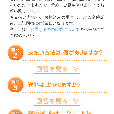
をいただきますので、予め、ご容赦賜りますようお
願い致します。
お支払い方法が、お振込みの場合は、ご入金確認
後、上記同様に4営業日となります。
詳しくは、
お届けまでの日数について
のページにて
ご確認下さい。