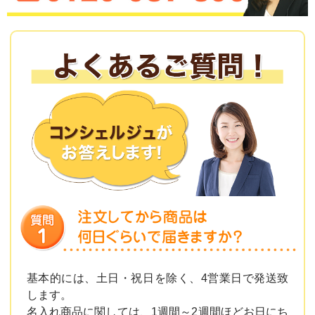
基本的には、土日・祝日を除く、4営業日で発送致
します。
名入れ商品に関しては、1週間～2週間ほどお日にち