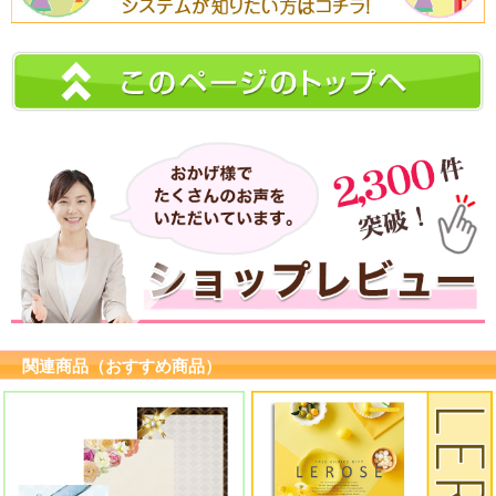
関連商品（おすすめ商品）