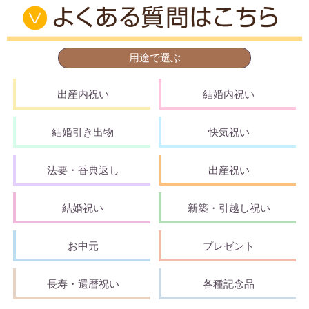
用途で選ぶ
出産内祝い
結婚内祝い
結婚引き出物
快気祝い
法要・香典返し
出産祝い
結婚祝い
新築・引越し祝い
お中元
プレゼント
長寿・還暦祝い
各種記念品