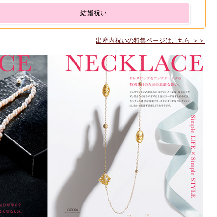
結婚祝い
出産内祝いの特集ページはこちら ＞＞