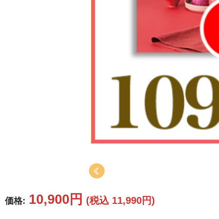
10,900円
(税込 11,990円)
価格: