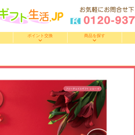
ポイント交換
商品を探す