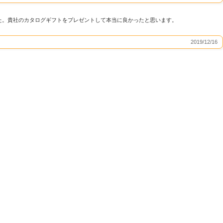
た。貴社のカタログギフトをプレゼントして本当に良かったと思います。
2019/12/16