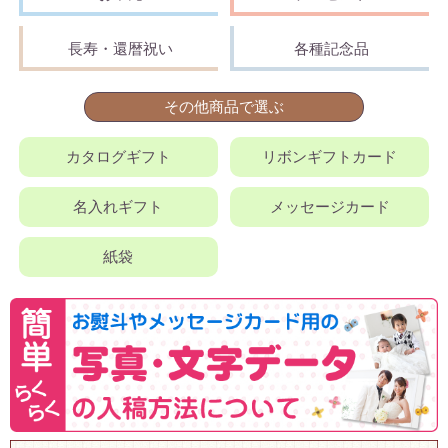
長寿・還暦祝い
各種記念品
その他商品で選ぶ
カタログギフト
リボンギフトカード
名入れギフト
メッセージカード
紙袋