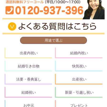
用途で選ぶ
出産内祝い
結婚内祝い
結婚引き出物
快気祝い
法要・香典返し
出産祝い
結婚祝い
新築・引越し祝い
お中元
プレゼント