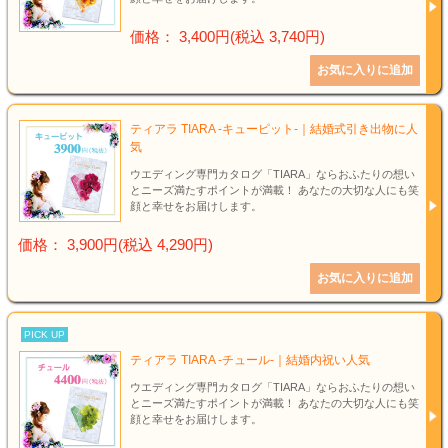
価格： 3,400円(税込 3,740円)
ティアラ TIARA -キューピット-｜結婚式引き出物に人
気
ウエディング専門カタログ「TIARA」ならおふたりの想い
とニーズ満たすポイントが満載！ あなたの大切な人にも笑
顔と幸せをお届けします。
価格： 3,900円(税込 4,290円)
PICK UP
ティアラ TIARA -チュール-｜結婚内祝い人気
ウエディング専門カタログ「TIARA」ならおふたりの想い
とニーズ満たすポイントが満載！ あなたの大切な人にも笑
顔と幸せをお届けします。