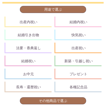
用途で選ぶ
出産内祝い
結婚内祝い
結婚引き出物
快気祝い
法要・香典返し
出産祝い
結婚祝い
新築・引越し祝い
お中元
プレゼント
長寿・還暦祝い
各種記念品
その他商品で選ぶ