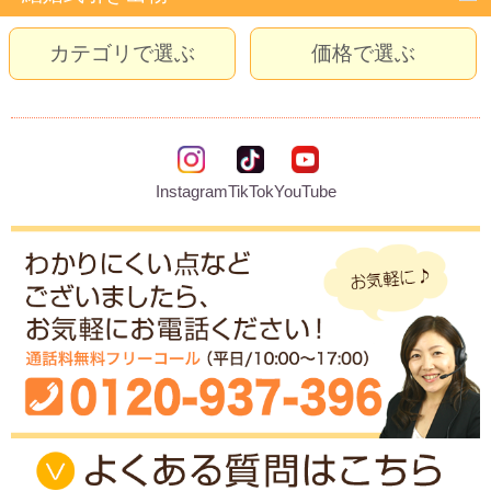
カテゴリで選ぶ
価格で選ぶ
Instagram
TikTok
YouTube