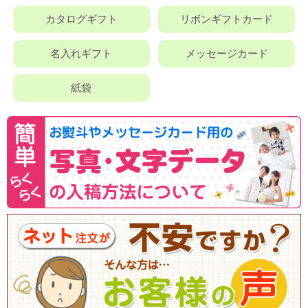
カタログギフト
リボンギフトカード
名入れギフト
メッセージカード
紙袋