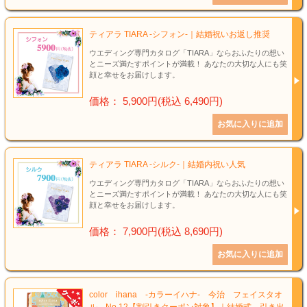
ティアラ TIARA -シフォン-｜結婚祝いお返し推奨
ウエディング専門カタログ「TIARA」ならおふたりの想い
とニーズ満たすポイントが満載！ あなたの大切な人にも笑
顔と幸せをお届けします。
価格： 5,900円(税込 6,490円)
ティアラ TIARA -シルク-｜結婚内祝い人気
ウエディング専門カタログ「TIARA」ならおふたりの想い
とニーズ満たすポイントが満載！ あなたの大切な人にも笑
顔と幸せをお届けします。
価格： 7,900円(税込 8,690円)
color ihana -カラーイハナ- 今治 フェイスタオ
ル No.12【割引きクーポン対象】｜結婚式 引き出