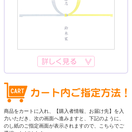
商品をカートに入れ、【購入者情報、お届け先】を入
力いただき、次の画面へ進みますと、下記のように、
のし紙のご指定画面が表示されますので、こちらでご