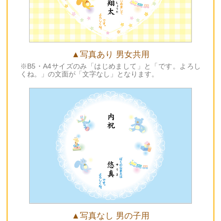
▲写真あり 男女共用
※B5・A4サイズのみ「はじめまして」と「です。よろし
くね。」の文面が「文字なし」となります。
▲写真なし 男の子用