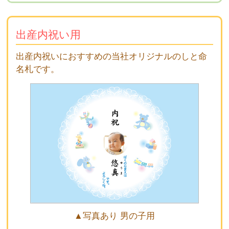
出産内祝い用
出産内祝いにおすすめの当社オリジナルのしと命
名札です。
▲写真あり 男の子用