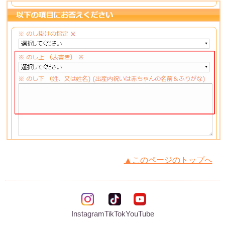
▲
このページのトップへ
Instagram
TikTok
YouTube