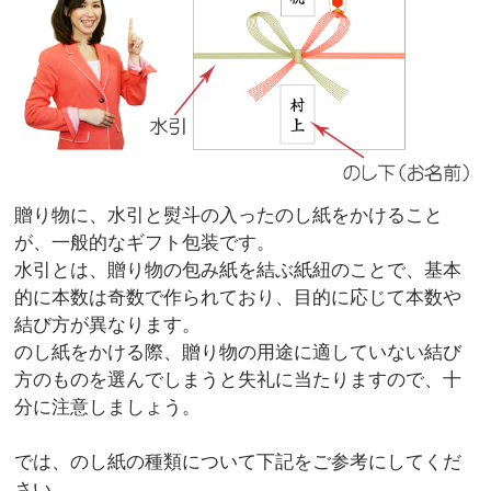
贈り物に、水引と熨斗の入ったのし紙をかけること
が、一般的なギフト包装です。
水引とは、贈り物の包み紙を結ぶ紙紐のことで、基本
的に本数は奇数で作られており、目的に応じて本数や
結び方が異なります。
のし紙をかける際、贈り物の用途に適していない結び
方のものを選んでしまうと失礼に当たりますので、十
分に注意しましょう。
では、のし紙の種類について下記をご参考にしてくだ
さい。