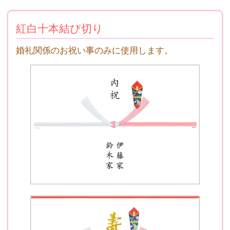
紅白十本結び切り
婚礼関係のお祝い事のみに使用します。