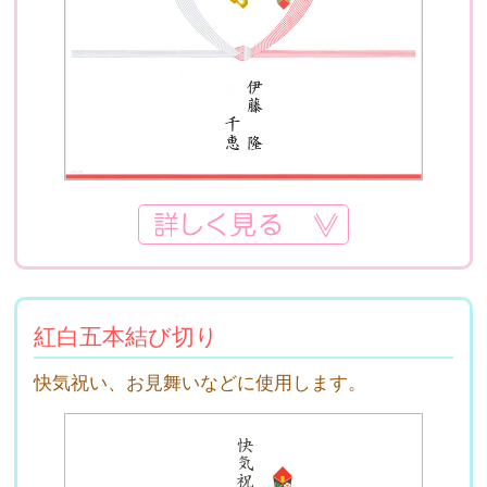
紅白五本結び切り
快気祝い、お見舞いなどに使用します。