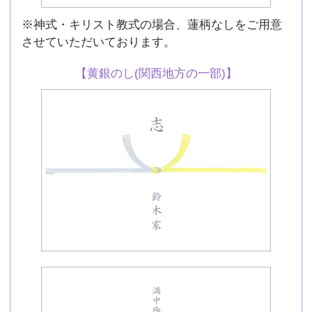
※神式・キリスト教式の場合、蓮柄なしをご用意
させていただいております。
【黄銀のし(関西地方の一部)】