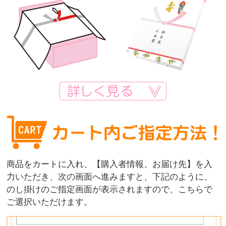
商品をカートに入れ、【購入者情報、お届け先】を入
力いただき、次の画面へ進みますと、下記のように、
のし掛けのご指定画面が表示されますので、こちらで
ご選択いただけます。