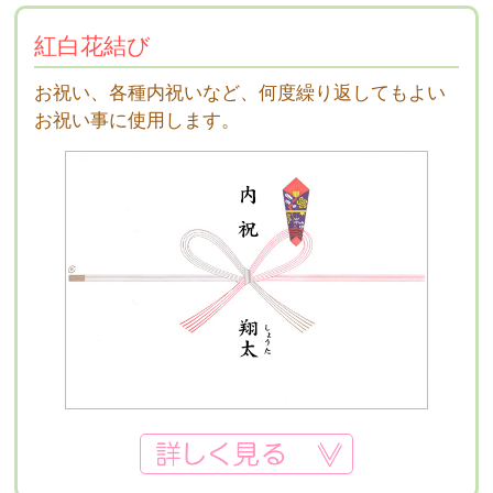
紅白花結び
お祝い、各種内祝いなど、何度繰り返してもよい
お祝い事に使用します。