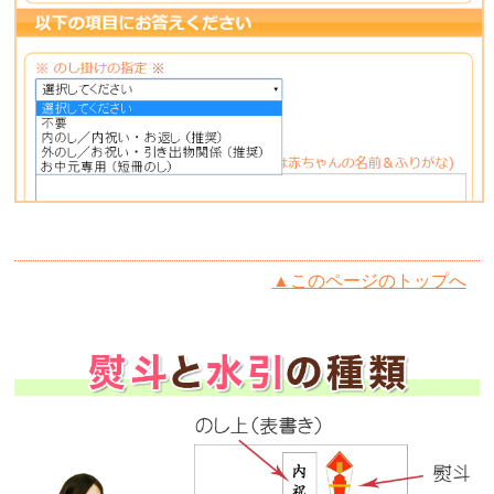
▲
このページのトップへ