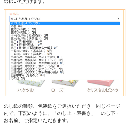
選択いただけます。
のし紙の種類、包装紙をご選択いただき、同じページ
内で、下記のように、「のし上・表書き」「のし下・
お名前」ご指定いただきます。