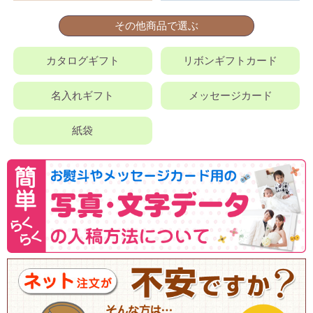
その他商品で選ぶ
カタログギフト
リボンギフトカード
名入れギフト
メッセージカード
紙袋