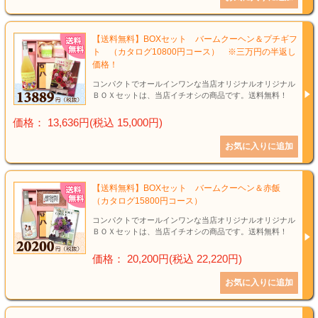
【送料無料】BOXセット バームクーヘン＆プチギフ
ト （カタログ10800円コース） ※三万円の半返し
価格！
コンパクトでオールインワンな当店オリジナルオリジナル
ＢＯＸセットは、当店イチオシの商品です。送料無料！
価格： 13,636円(税込 15,000円)
【送料無料】BOXセット バームクーヘン＆赤飯
（カタログ15800円コース）
コンパクトでオールインワンな当店オリジナルオリジナル
ＢＯＸセットは、当店イチオシの商品です。送料無料！
価格： 20,200円(税込 22,220円)