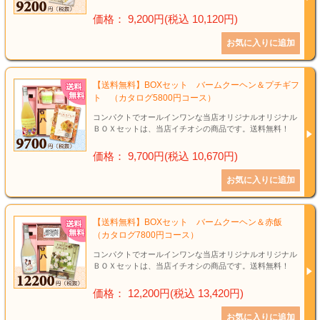
価格： 9,200円(税込 10,120円)
【送料無料】BOXセット バームクーヘン＆プチギフ
ト （カタログ5800円コース）
コンパクトでオールインワンな当店オリジナルオリジナル
ＢＯＸセットは、当店イチオシの商品です。送料無料！
価格： 9,700円(税込 10,670円)
【送料無料】BOXセット バームクーヘン＆赤飯
（カタログ7800円コース）
コンパクトでオールインワンな当店オリジナルオリジナル
ＢＯＸセットは、当店イチオシの商品です。送料無料！
価格： 12,200円(税込 13,420円)