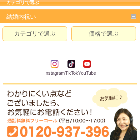
カテゴリで選ぶ
結婚内祝い
カテゴリで選ぶ
価格で選ぶ
Instagram
TikTok
YouTube