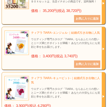
ＢＯＸセットは、当店イチオシの商品です。送料無料！
価格： 35,200円(税込 38,720円)
ティアラ TIARA -エンジェル-｜結婚式引き出物に人気
ウエディング専門カタログ「TIARA」ならおふたりの想い
とニーズ満たすポイントが満載！ あなたの大切な人にも笑
顔と幸せをお届けします。
価格： 3,400円(税込 3,740円)
ティアラ TIARA -キューピット-｜結婚式引き出物に人
気
ウエディング専門カタログ「TIARA」ならおふたりの想い
とニーズ満たすポイントが満載！ あなたの大切な人にも笑
顔と幸せをお届けします。
価格： 3,900円(税込 4,290円)