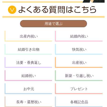
用途で選ぶ
出産内祝い
結婚内祝い
結婚引き出物
快気祝い
法要・香典返し
出産祝い
結婚祝い
新築・引越し祝い
お中元
プレゼント
長寿・還暦祝い
各種記念品