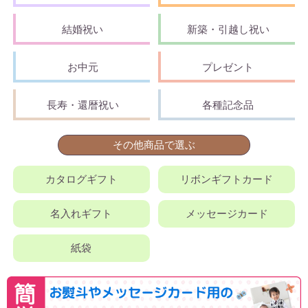
結婚祝い
新築・引越し祝い
お中元
プレゼント
長寿・還暦祝い
各種記念品
その他商品で選ぶ
カタログギフト
リボンギフトカード
名入れギフト
メッセージカード
紙袋