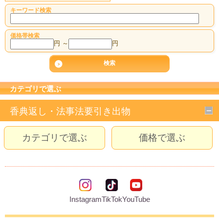
キーワード検索
価格帯検索
円 ～
円
カテゴリで選ぶ
香典返し・法事法要引き出物
カテゴリで選ぶ
価格で選ぶ
Instagram
TikTok
YouTube