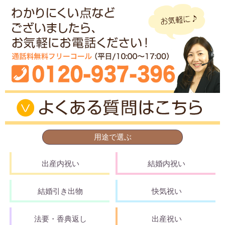
用途で選ぶ
出産内祝い
結婚内祝い
結婚引き出物
快気祝い
法要・香典返し
出産祝い