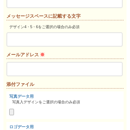
メッセージスペースに記載する文字
デザイン4・5・6をご選択の場合のみ必須
メールアドレス
※
添付ファイル
写真データ用
写真入デザインをご選択の場合のみ必須
ロゴデータ用