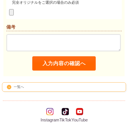
完全オリジナルをご選択の場合のみ必須
備考
一覧へ
Instagram
TikTok
YouTube