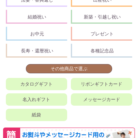
結婚祝い
新築・引越し祝い
お中元
プレゼント
長寿・還暦祝い
各種記念品
その他商品で選ぶ
カタログギフト
リボンギフトカード
名入れギフト
メッセージカード
紙袋