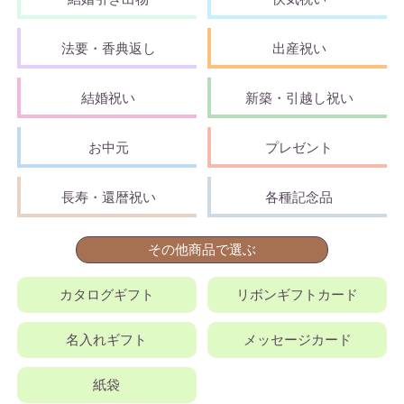
法要・香典返し
出産祝い
結婚祝い
新築・引越し祝い
お中元
プレゼント
長寿・還暦祝い
各種記念品
その他商品で選ぶ
カタログギフト
リボンギフトカード
名入れギフト
メッセージカード
紙袋