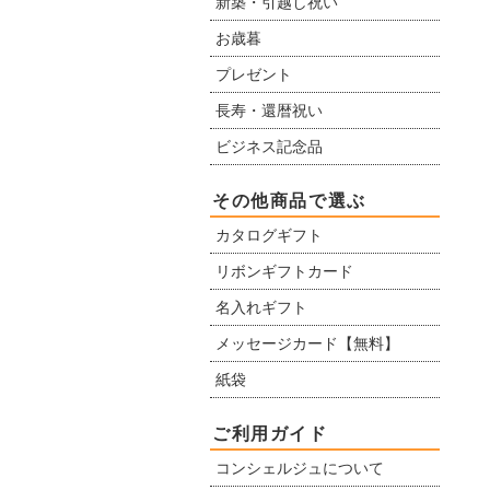
新築・引越し祝い
お歳暮
プレゼント
長寿・還暦祝い
ビジネス記念品
その他商品で選ぶ
カタログギフト
リボンギフトカード
名入れギフト
メッセージカード【無料】
紙袋
ご利用ガイド
コンシェルジュについて