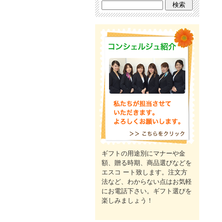
ギフトの用途別にマナーや金
額、贈る時期、商品選びなどを
エスコ ート致します。注文方
法など、わからない点はお気軽
にお電話下さい。ギフト選びを
楽しみましょう！