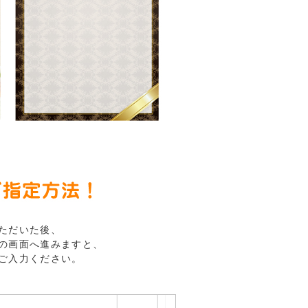
ただいた後、
の画面へ進みますと、
ご入力ください。