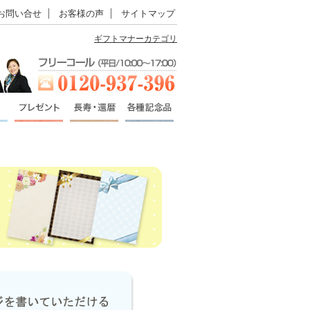
お問い合せ
お客様の声
サイトマップ
ギフトマナーカテゴリ