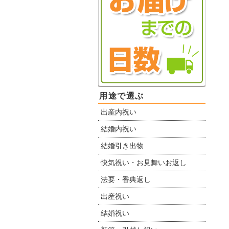
用途で選ぶ
出産内祝い
結婚内祝い
結婚引き出物
快気祝い・お見舞いお返し
法要・香典返し
出産祝い
結婚祝い