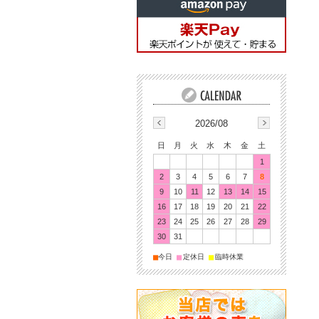
2026/08
日
月
火
水
木
金
土
1
2
3
4
5
6
7
8
9
10
11
12
13
14
15
16
17
18
19
20
21
22
23
24
25
26
27
28
29
30
31
■
■
■
今日
定休日
臨時休業