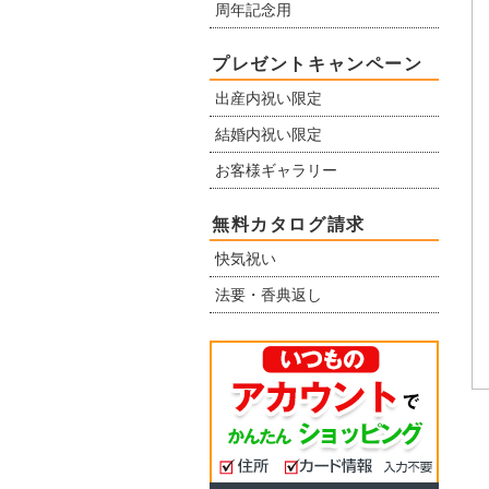
周年記念用
プレゼントキャンペーン
出産内祝い限定
結婚内祝い限定
お客様ギャラリー
無料カタログ請求
快気祝い
法要・香典返し