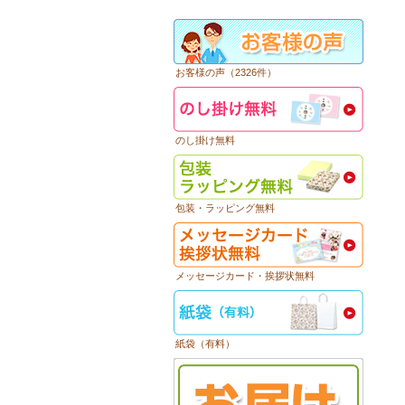
お客様の声（2326件）
のし掛け無料
包装・ラッピング無料
メッセージカード・挨拶状無料
紙袋（有料）