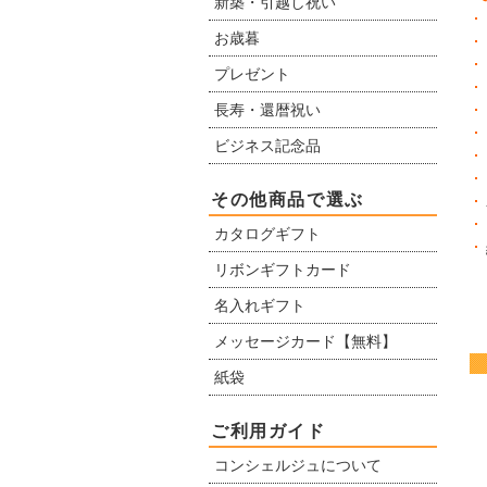
新築・引越し祝い
お歳暮
プレゼント
長寿・還暦祝い
ビジネス記念品
その他商品で選ぶ
カタログギフト
リボンギフトカード
名入れギフト
メッセージカード【無料】
紙袋
ご利用ガイド
コンシェルジュについて