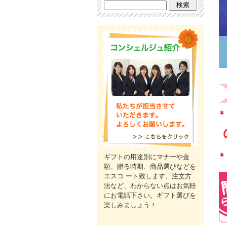
ギフトの用途別にマナーや金
額、贈る時期、商品選びなどを
エスコ ート致します。注文方
法など、わからない点はお気軽
にお電話下さい。ギフト選びを
楽しみましょう！