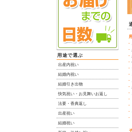
用途で選ぶ
出産内祝い
結婚内祝い
結婚引き出物
快気祝い・お見舞いお返し
法要・香典返し
出産祝い
結婚祝い