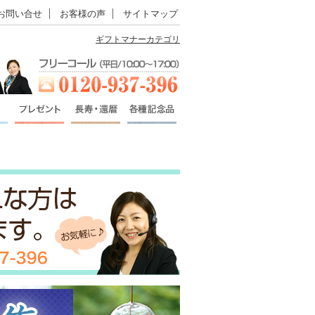
お問い合せ
お客様の声
サイトマップ
ギフトマナーカテゴリ