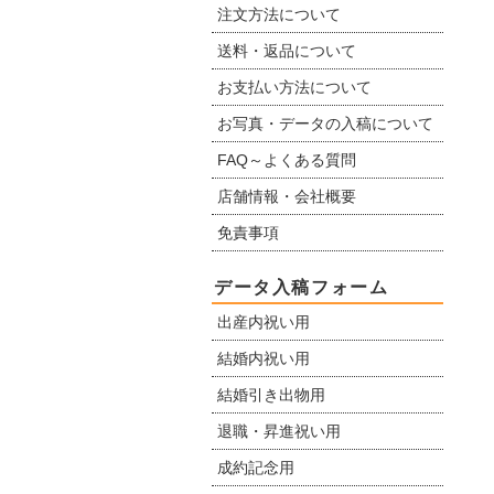
注文方法について
送料・返品について
お支払い方法について
お写真・データの入稿について
FAQ～よくある質問
店舗情報・会社概要
免責事項
データ入稿フォーム
出産内祝い用
結婚内祝い用
結婚引き出物用
退職・昇進祝い用
成約記念用