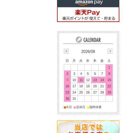
2026/08
日
月
火
水
木
金
土
1
2
3
4
5
6
7
8
9
10
11
12
13
14
15
16
17
18
19
20
21
22
23
24
25
26
27
28
29
30
31
■
■
■
今日
定休日
臨時休業