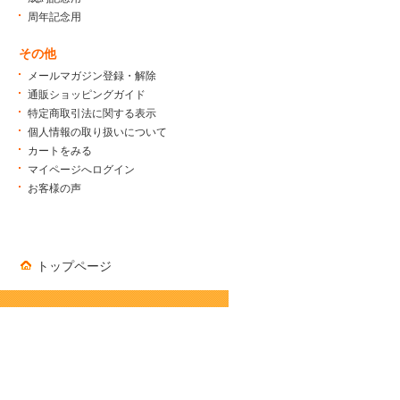
周年記念用
その他
メールマガジン登録・解除
通販ショッピングガイド
特定商取引法に関する表示
個人情報の取り扱いについて
カートをみる
マイページへログイン
お客様の声
トップページ