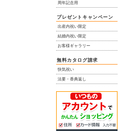
周年記念用
プレゼントキャンペーン
出産内祝い限定
結婚内祝い限定
お客様ギャラリー
無料カタログ請求
快気祝い
法要・香典返し