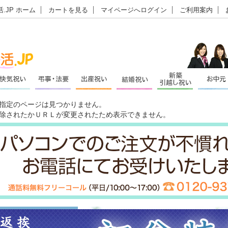
.JP ホーム
カートを見る
マイページへログイン
ご利用案内
指定のページは見つかりません。
除されたかＵＲＬが変更されたため表示できません。