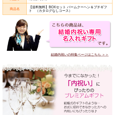
【送料無料】BOXセット バームクーヘン＆プチギフ
商品名
ト （カタログなしコース）
結婚内祝いの特集ページはこちら ＞＞