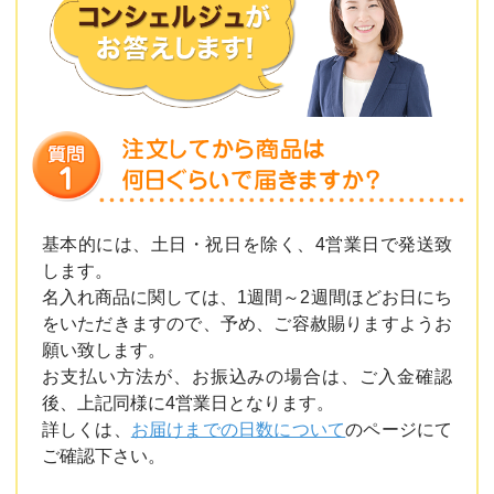
基本的には、土日・祝日を除く、4営業日で発送致
します。
名入れ商品に関しては、1週間～2週間ほどお日にち
をいただきますので、予め、ご容赦賜りますようお
願い致します。
お支払い方法が、お振込みの場合は、ご入金確認
後、上記同様に4営業日となります。
詳しくは、
お届けまでの日数について
のページにて
ご確認下さい。