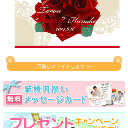
画像がスライドします ≫