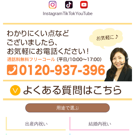
Instagram
TikTok
YouTube
用途で選ぶ
出産内祝い
結婚内祝い