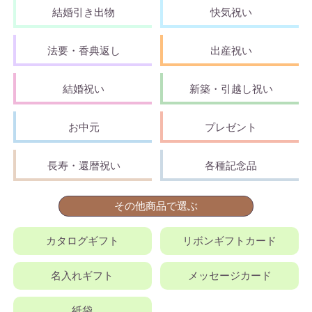
結婚引き出物
快気祝い
法要・香典返し
出産祝い
結婚祝い
新築・引越し祝い
お中元
プレゼント
長寿・還暦祝い
各種記念品
その他商品で選ぶ
カタログギフト
リボンギフトカード
名入れギフト
メッセージカード
紙袋