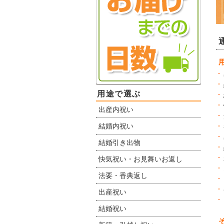
用途で選ぶ
出産内祝い
結婚内祝い
結婚引き出物
快気祝い・お見舞いお返し
法要・香典返し
出産祝い
結婚祝い