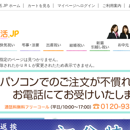
.JP ホーム
カートを見る
マイページへログイン
ご利用案内
指定のページは見つかりません。
除されたかＵＲＬが変更されたため表示できません。