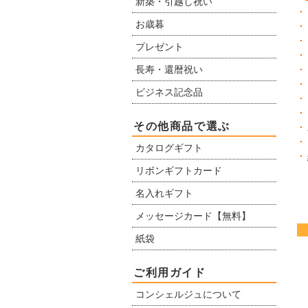
新築・引越し祝い
お歳暮
プレゼント
長寿・還暦祝い
ビジネス記念品
その他商品で選ぶ
カタログギフト
リボンギフトカード
名入れギフト
メッセージカード【無料】
紙袋
ご利用ガイド
コンシェルジュについて