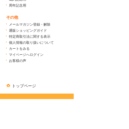
周年記念用
その他
メールマガジン登録・解除
通販ショッピングガイド
特定商取引法に関する表示
個人情報の取り扱いについて
カートをみる
マイページへログイン
お客様の声
トップページ