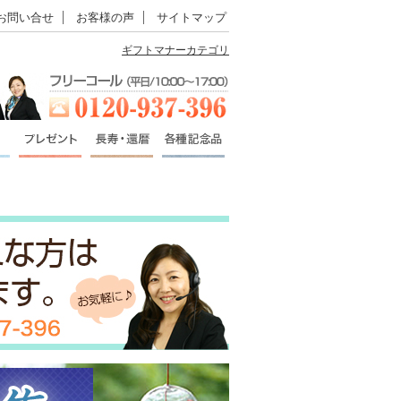
お問い合せ
お客様の声
サイトマップ
ギフトマナーカテゴリ