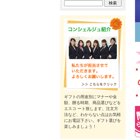
ギフトの用途別にマナーや金
額、贈る時期、商品選びなどを
エスコ ート致します。注文方
法など、わからない点はお気軽
にお電話下さい。ギフト選びを
楽しみましょう！