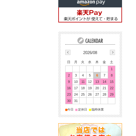
2026/08
日
月
火
水
木
金
土
1
2
3
4
5
6
7
8
9
10
11
12
13
14
15
16
17
18
19
20
21
22
23
24
25
26
27
28
29
30
31
■
■
■
今日
定休日
臨時休業