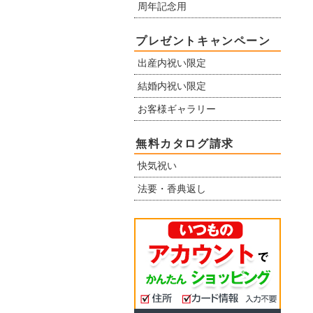
周年記念用
プレゼントキャンペーン
出産内祝い限定
結婚内祝い限定
お客様ギャラリー
無料カタログ請求
快気祝い
法要・香典返し