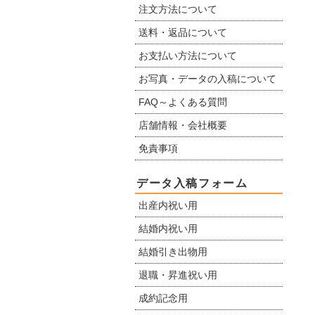
注文方法について
送料・返品について
お支払い方法について
お写真・データの入稿について
FAQ～よくある質問
店舗情報・会社概要
免責事項
データ入稿フォーム
出産内祝い用
結婚内祝い用
結婚引き出物用
退職・昇進祝い用
成約記念用