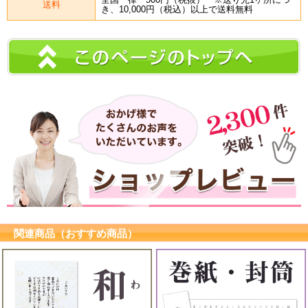
送料
き、10,000円（税込）以上で送料無料
関連商品（おすすめ商品）