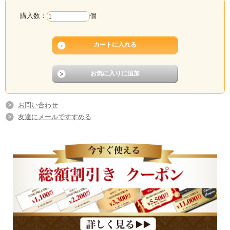
購入数：
個
お問い合わせ
友達にメールですすめる