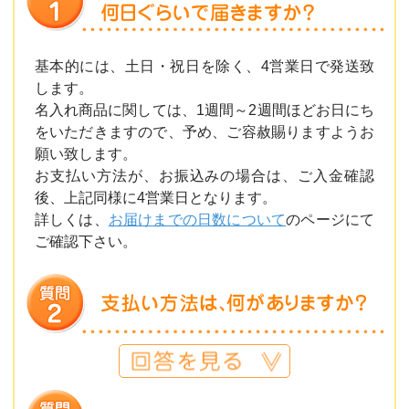
基本的には、土日・祝日を除く、4営業日で発送致
します。
名入れ商品に関しては、1週間～2週間ほどお日にち
をいただきますので、予め、ご容赦賜りますようお
願い致します。
お支払い方法が、お振込みの場合は、ご入金確認
後、上記同様に4営業日となります。
詳しくは、
お届けまでの日数について
のページにて
ご確認下さい。