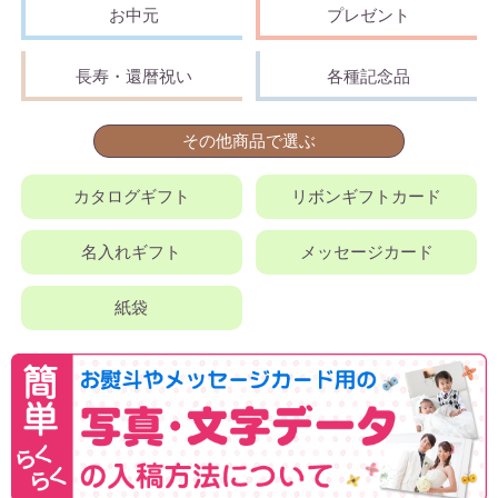
お中元
プレゼント
長寿・還暦祝い
各種記念品
その他商品で選ぶ
カタログギフト
リボンギフトカード
名入れギフト
メッセージカード
紙袋