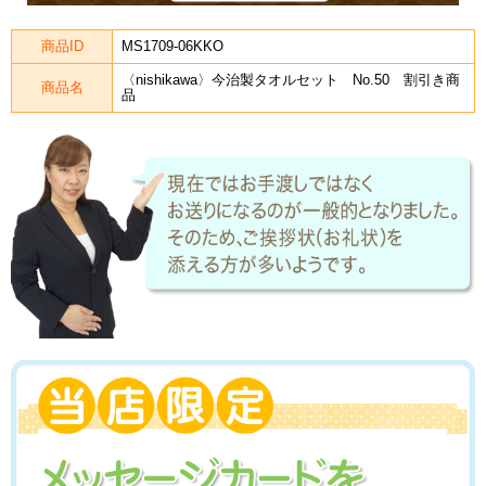
商品ID
MS1709-06KKO
〈nishikawa〉今治製タオルセット No.50 割引き商
商品名
品