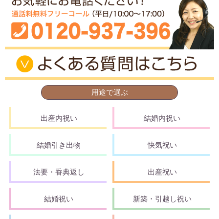
用途で選ぶ
出産内祝い
結婚内祝い
結婚引き出物
快気祝い
法要・香典返し
出産祝い
結婚祝い
新築・引越し祝い