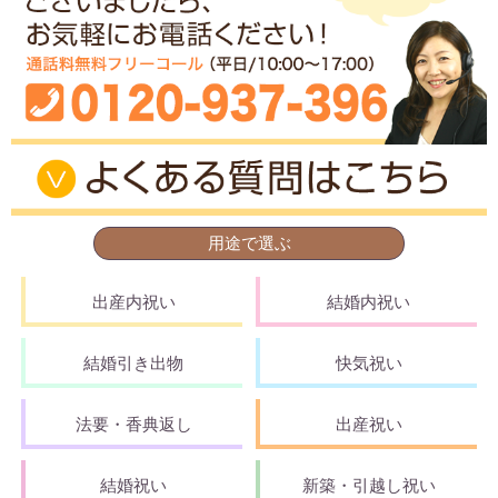
用途で選ぶ
出産内祝い
結婚内祝い
結婚引き出物
快気祝い
法要・香典返し
出産祝い
結婚祝い
新築・引越し祝い