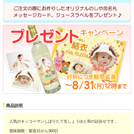
商品説明
人気のキッコーマンしぼりたて生しょうゆと和の詰合せです。
賞味期限：製造日から360日