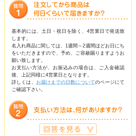
基本的には、土日・祝日を除く、4営業日で発送致
します。
名入れ商品に関しては、1週間～2週間ほどお日にち
をいただきますので、予め、ご容赦賜りますようお
願い致します。
お支払い方法が、お振込みの場合は、ご入金確認
後、上記同様に4営業日となります。
詳しくは、
お届けまでの日数について
のページにて
ご確認下さい。