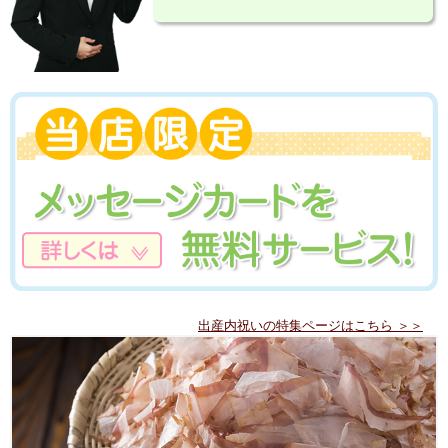
出産内祝いの特集ページはこちら ＞＞