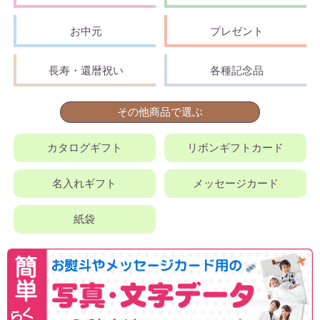
お中元
プレゼント
長寿・還暦祝い
各種記念品
その他商品で選ぶ
カタログギフト
リボンギフトカード
名入れギフト
メッセージカード
紙袋