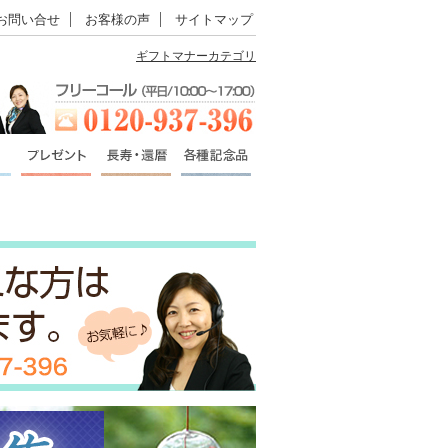
お問い合せ
お客様の声
サイトマップ
ギフトマナーカテゴリ