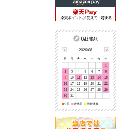
2026/08
日
月
火
水
木
金
土
1
2
3
4
5
6
7
8
9
10
11
12
13
14
15
16
17
18
19
20
21
22
23
24
25
26
27
28
29
30
31
■
■
■
今日
定休日
臨時休業