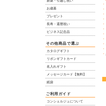
新築・引越し祝い
お歳暮
プレゼント
長寿・還暦祝い
ビジネス記念品
その他商品で選ぶ
カタログギフト
リボンギフトカード
名入れギフト
メッセージカード【無料】
紙袋
ご利用ガイド
コンシェルジュについて