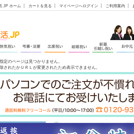
.JP ホーム
カートを見る
マイページへログイン
ご利用案内
指定のページは見つかりません。
除されたかＵＲＬが変更されたため表示できません。