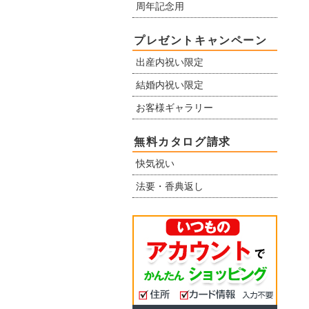
周年記念用
プレゼントキャンペーン
出産内祝い限定
結婚内祝い限定
お客様ギャラリー
無料カタログ請求
快気祝い
法要・香典返し