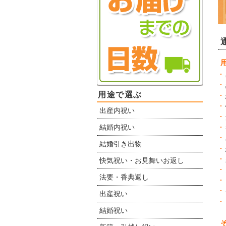
用途で選ぶ
出産内祝い
結婚内祝い
結婚引き出物
快気祝い・お見舞いお返し
法要・香典返し
出産祝い
結婚祝い