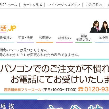
.JP ホーム
カートを見る
マイページへログイン
ご利用案内
指定のページは見つかりません。
除されたかＵＲＬが変更されたため表示できません。