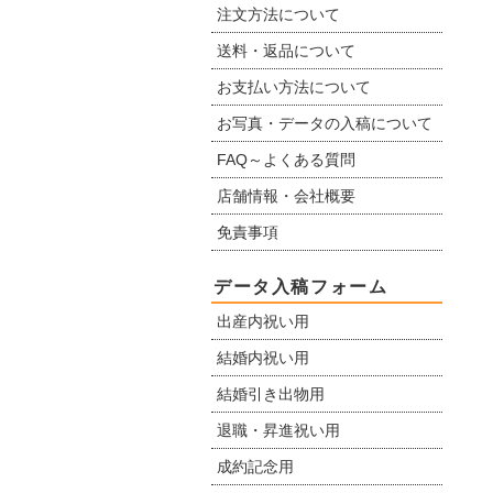
注文方法について
送料・返品について
お支払い方法について
お写真・データの入稿について
FAQ～よくある質問
店舗情報・会社概要
免責事項
データ入稿フォーム
出産内祝い用
結婚内祝い用
結婚引き出物用
退職・昇進祝い用
成約記念用