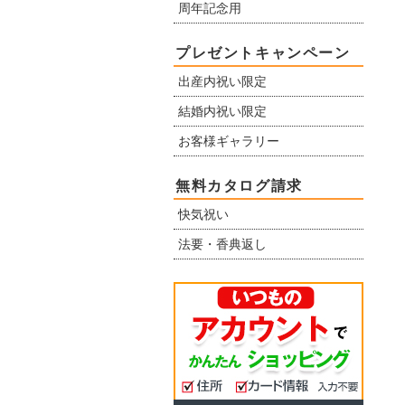
周年記念用
プレゼントキャンペーン
出産内祝い限定
結婚内祝い限定
お客様ギャラリー
無料カタログ請求
快気祝い
法要・香典返し