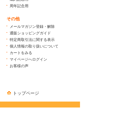
周年記念用
その他
メールマガジン登録・解除
通販ショッピングガイド
特定商取引法に関する表示
個人情報の取り扱いについて
カートをみる
マイページへログイン
お客様の声
トップページ