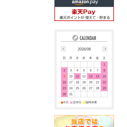
2026/08
日
月
火
水
木
金
土
1
2
3
4
5
6
7
8
9
10
11
12
13
14
15
16
17
18
19
20
21
22
23
24
25
26
27
28
29
30
31
■
■
■
今日
定休日
臨時休業