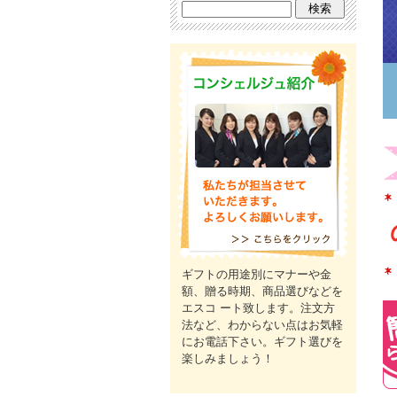
ギフトの用途別にマナーや金
額、贈る時期、商品選びなどを
エスコ ート致します。注文方
法など、わからない点はお気軽
にお電話下さい。ギフト選びを
楽しみましょう！