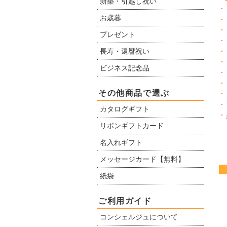
新築・引越し祝い
お歳暮
プレゼント
長寿・還暦祝い
ビジネス記念品
その他商品で選ぶ
カタログギフト
リボンギフトカード
名入れギフト
メッセージカード【無料】
紙袋
ご利用ガイド
コンシェルジュについて