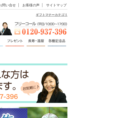
お問い合せ
お客様の声
サイトマップ
ギフトマナーカテゴリ