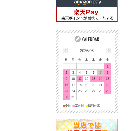
2026/08
日
月
火
水
木
金
土
1
2
3
4
5
6
7
8
9
10
11
12
13
14
15
16
17
18
19
20
21
22
23
24
25
26
27
28
29
30
31
■
■
■
今日
定休日
臨時休業