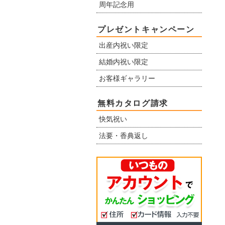
周年記念用
プレゼントキャンペーン
出産内祝い限定
結婚内祝い限定
お客様ギャラリー
無料カタログ請求
快気祝い
法要・香典返し