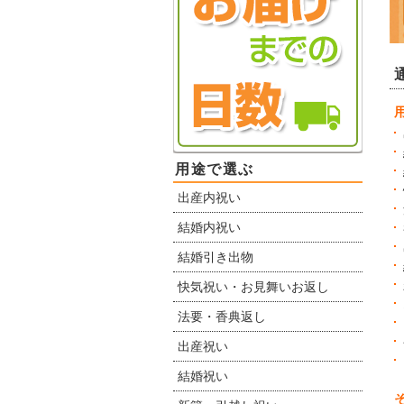
用途で選ぶ
出産内祝い
結婚内祝い
結婚引き出物
快気祝い・お見舞いお返し
法要・香典返し
出産祝い
結婚祝い