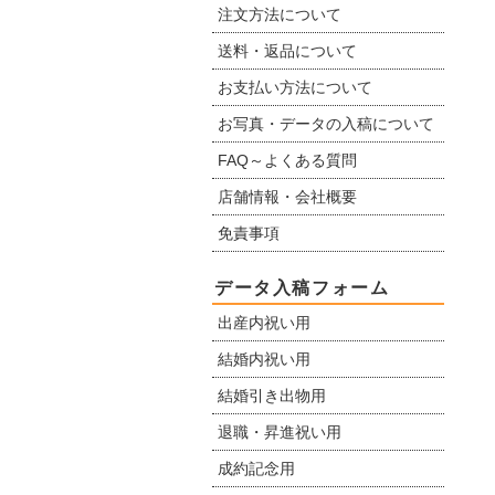
注文方法について
送料・返品について
お支払い方法について
お写真・データの入稿について
FAQ～よくある質問
店舗情報・会社概要
免責事項
データ入稿フォーム
出産内祝い用
結婚内祝い用
結婚引き出物用
退職・昇進祝い用
成約記念用