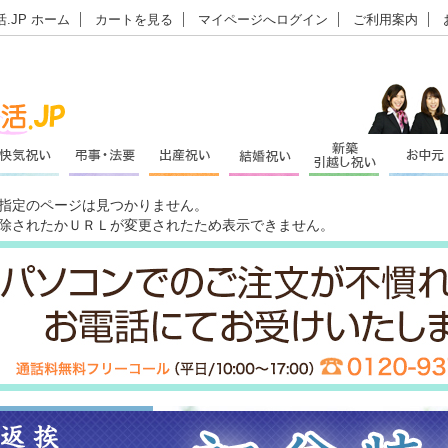
.JP ホーム
カートを見る
マイページへログイン
ご利用案内
指定のページは見つかりません。
除されたかＵＲＬが変更されたため表示できません。