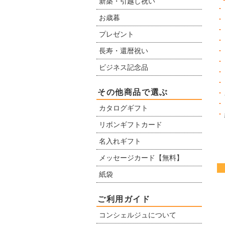
新築・引越し祝い
お歳暮
プレゼント
長寿・還暦祝い
ビジネス記念品
その他商品で選ぶ
カタログギフト
リボンギフトカード
名入れギフト
メッセージカード【無料】
紙袋
ご利用ガイド
コンシェルジュについて