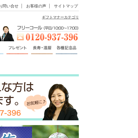
お問い合せ
お客様の声
サイトマップ
ギフトマナーカテゴリ