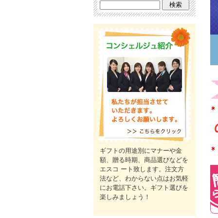
ギフトの用途別にマナーや金
額、贈る時期、商品選びなどを
エスコ ート致します。注文方
法など、わからない点はお気軽
にお電話下さい。ギフト選びを
楽しみましょう！