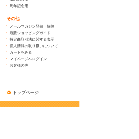
周年記念用
その他
メールマガジン登録・解除
通販ショッピングガイド
特定商取引法に関する表示
個人情報の取り扱いについて
カートをみる
マイページへログイン
お客様の声
トップページ