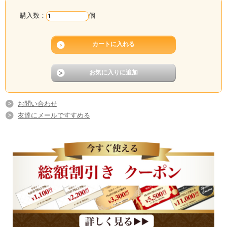
購入数：
個
お問い合わせ
友達にメールですすめる