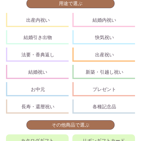
用途で選ぶ
出産内祝い
結婚内祝い
結婚引き出物
快気祝い
法要・香典返し
出産祝い
結婚祝い
新築・引越し祝い
お中元
プレゼント
長寿・還暦祝い
各種記念品
その他商品で選ぶ
カタログギフト
リボンギフトカード