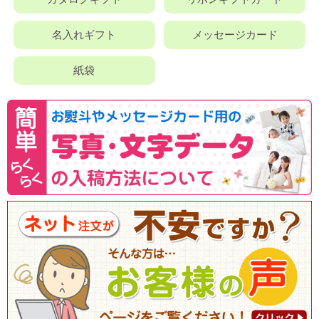
名入れギフト
メッセージカード
紙袋