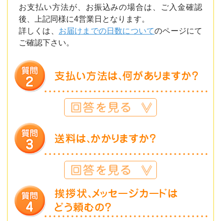
お支払い方法が、お振込みの場合は、ご入金確認
後、上記同様に4営業日となります。
詳しくは、
お届けまでの日数について
のページにて
ご確認下さい。