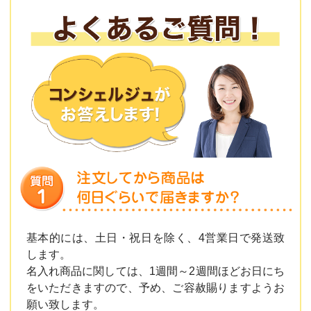
基本的には、土日・祝日を除く、4営業日で発送致
します。
名入れ商品に関しては、1週間～2週間ほどお日にち
をいただきますので、予め、ご容赦賜りますようお
願い致します。