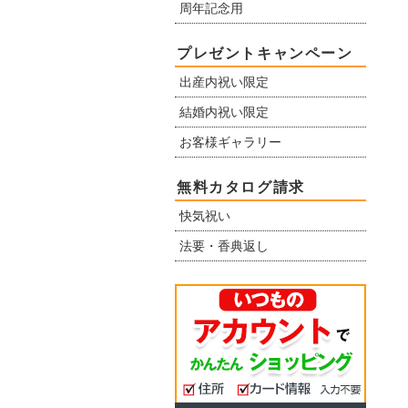
周年記念用
プレゼントキャンペーン
出産内祝い限定
結婚内祝い限定
お客様ギャラリー
無料カタログ請求
快気祝い
法要・香典返し