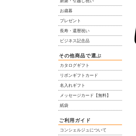
新築・引越し祝い
お歳暮
プレゼント
長寿・還暦祝い
ビジネス記念品
その他商品で選ぶ
カタログギフト
リボンギフトカード
名入れギフト
メッセージカード【無料】
紙袋
ご利用ガイド
コンシェルジュについて