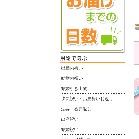
用途で選ぶ
出産内祝い
結婚内祝い
結婚引き出物
快気祝い・お見舞いお返し
法要・香典返し
出産祝い
結婚祝い