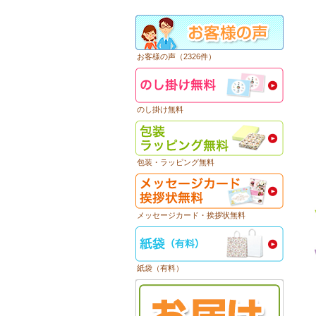
お客様の声（2326件）
のし掛け無料
包装・ラッピング無料
メッセージカード・挨拶状無料
紙袋（有料）