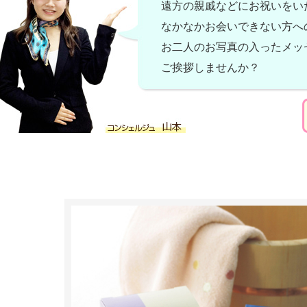
遠方の親戚などにお祝いをい
なかなかお会いできない方へ
お二人のお写真の入ったメッ
ご挨拶しませんか？