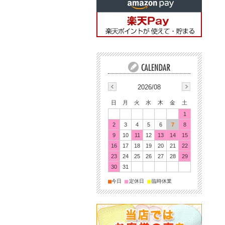
2026/08
日
月
火
水
木
金
土
1
2
3
4
5
6
7
8
9
10
11
12
13
14
15
16
17
18
19
20
21
22
23
24
25
26
27
28
29
30
31
■
■
■
今日
定休日
臨時休業