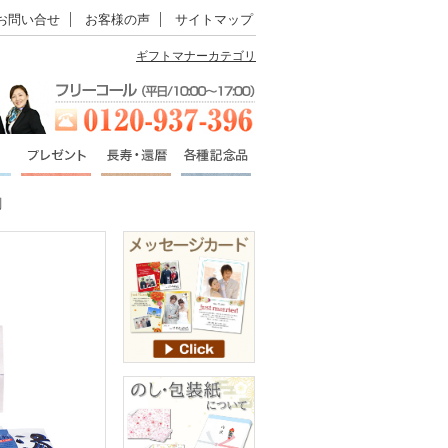
お問い合せ
お客様の声
サイトマップ
ギフトマナーカテゴリ
剤