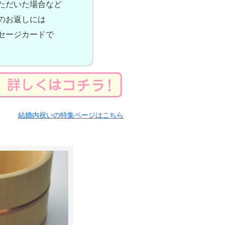
ただいた場合など
のお返しには
セージカードで
結婚内祝いの特集ページはこちら