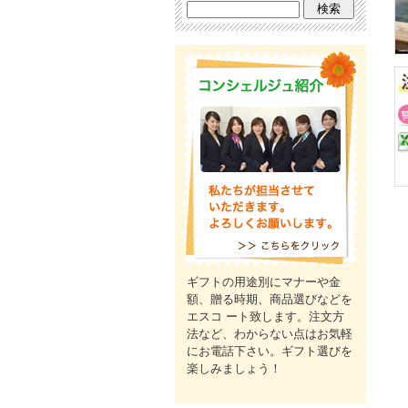
ギフトの用途別にマナーや金
額、贈る時期、商品選びなどを
エスコ ート致します。注文方
法など、わからない点はお気軽
にお電話下さい。ギフト選びを
楽しみましょう！