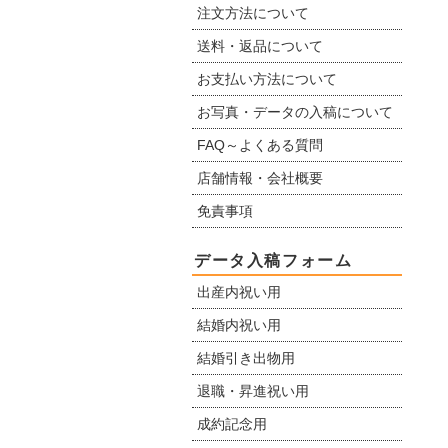
注文方法について
送料・返品について
お支払い方法について
お写真・データの入稿について
FAQ～よくある質問
店舗情報・会社概要
免責事項
データ入稿フォーム
出産内祝い用
結婚内祝い用
結婚引き出物用
退職・昇進祝い用
成約記念用