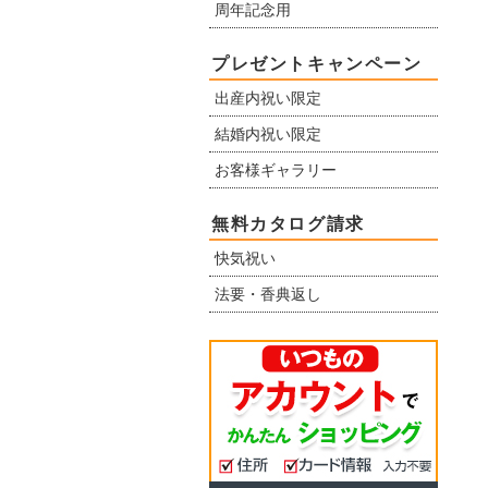
周年記念用
プレゼントキャンペーン
出産内祝い限定
結婚内祝い限定
お客様ギャラリー
無料カタログ請求
快気祝い
法要・香典返し