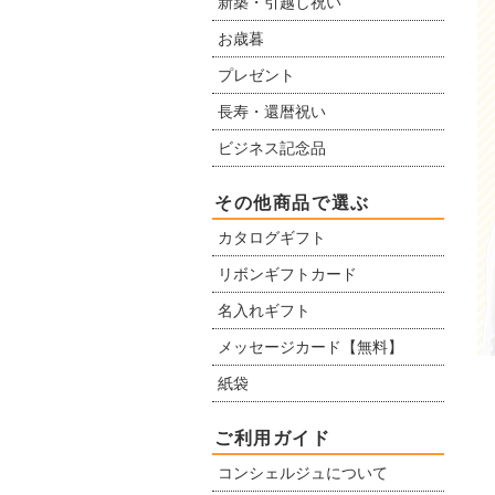
新築・引越し祝い
お歳暮
プレゼント
長寿・還暦祝い
ビジネス記念品
その他商品で選ぶ
カタログギフト
リボンギフトカード
名入れギフト
メッセージカード【無料】
紙袋
ご利用ガイド
コンシェルジュについて