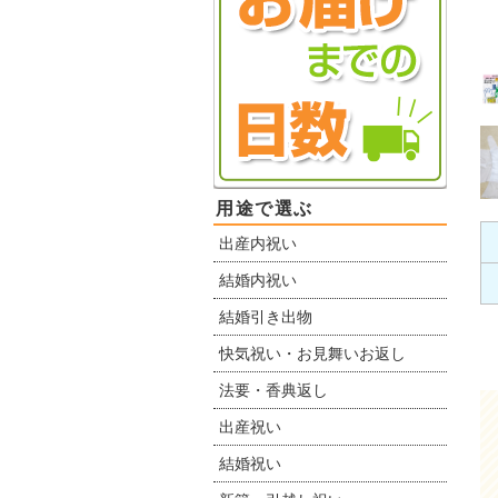
用途で選ぶ
出産内祝い
結婚内祝い
結婚引き出物
快気祝い・お見舞いお返し
法要・香典返し
出産祝い
結婚祝い