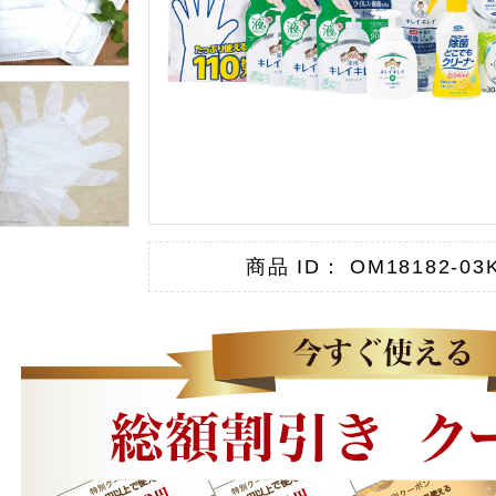
商品 ID： OM18182-03