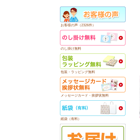
お客様の声（2326件）
のし掛け無料
包装・ラッピング無料
メッセージカード・挨拶状無料
紙袋（有料）