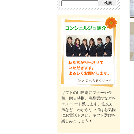
ギフトの用途別にマナーや金
額、贈る時期、商品選びなどを
エスコ ート致します。注文方
法など、わからない点はお気軽
にお電話下さい。ギフト選びを
楽しみましょう！