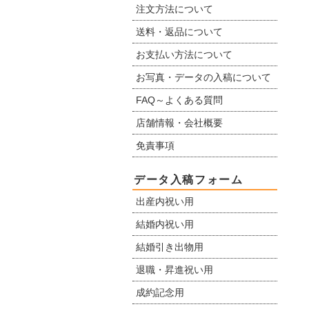
注文方法について
送料・返品について
お支払い方法について
お写真・データの入稿について
FAQ～よくある質問
店舗情報・会社概要
免責事項
データ入稿フォーム
出産内祝い用
結婚内祝い用
結婚引き出物用
退職・昇進祝い用
成約記念用