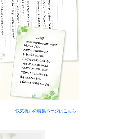
快気祝いの特集ページはこちら