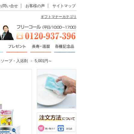
お問い合せ
お客様の声
サイトマップ
ギフトマナーカテゴリ
・ソープ・入浴剤
5,001円～