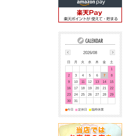
2026/08
日
月
火
水
木
金
土
1
2
3
4
5
6
7
8
9
10
11
12
13
14
15
16
17
18
19
20
21
22
23
24
25
26
27
28
29
30
31
■
■
■
今日
定休日
臨時休業