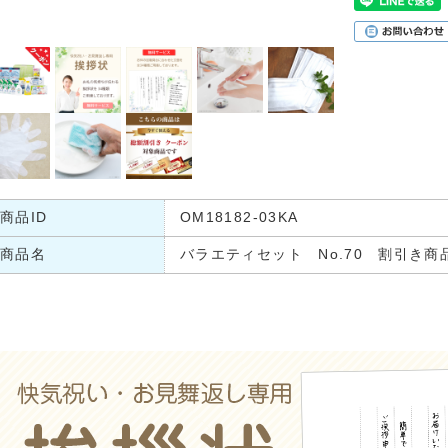
商品ID
OM18182-03KA
商品名
バラエティセット No.70 割引き商