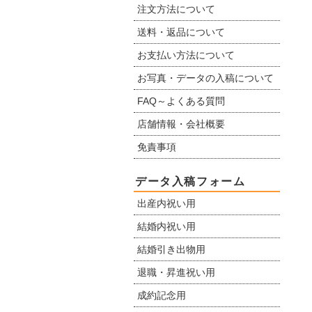
注文方法について
送料・返品について
お支払い方法について
お写真・データの入稿について
FAQ～よくある質問
店舗情報・会社概要
免責事項
データ入稿フォーム
出産内祝い用
結婚内祝い用
結婚引き出物用
退職・昇進祝い用
成約記念用