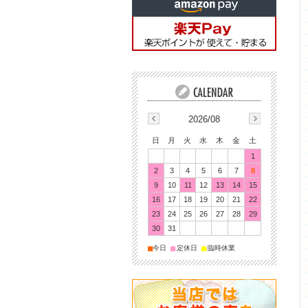
2026/08
日
月
火
水
木
金
土
1
2
3
4
5
6
7
8
9
10
11
12
13
14
15
16
17
18
19
20
21
22
23
24
25
26
27
28
29
30
31
■
■
■
今日
定休日
臨時休業