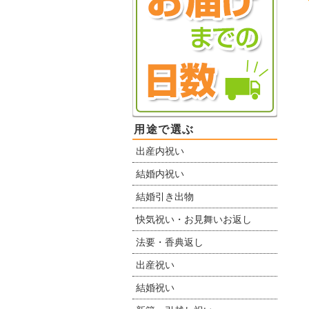
用途で選ぶ
出産内祝い
結婚内祝い
結婚引き出物
快気祝い・お見舞いお返し
法要・香典返し
出産祝い
結婚祝い