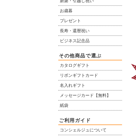
新築・引越し祝い
お歳暮
プレゼント
長寿・還暦祝い
ビジネス記念品
その他商品で選ぶ
カタログギフト
リボンギフトカード
名入れギフト
メッセージカード【無料】
紙袋
ご利用ガイド
コンシェルジュについて