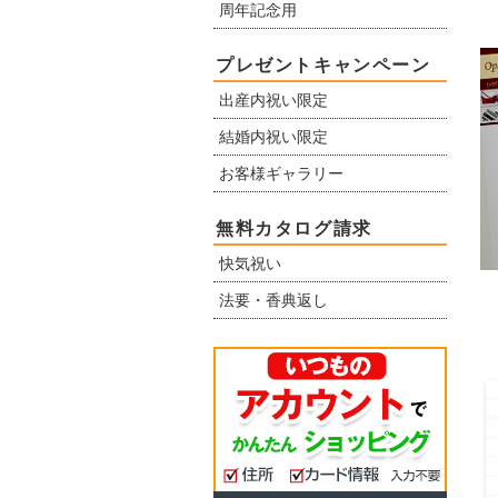
周年記念用
プレゼントキャンペーン
出産内祝い限定
結婚内祝い限定
お客様ギャラリー
無料カタログ請求
快気祝い
法要・香典返し