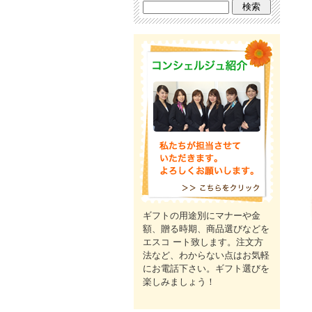
ギフトの用途別にマナーや金
額、贈る時期、商品選びなどを
エスコ ート致します。注文方
法など、わからない点はお気軽
にお電話下さい。ギフト選びを
楽しみましょう！