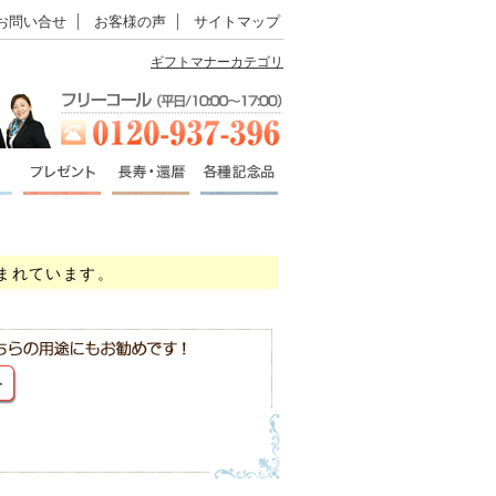
お問い合せ
お客様の声
サイトマップ
ギフトマナーカテゴリ
まれています。