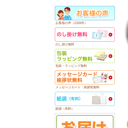
お客様の声（2326件）
のし掛け無料
包装・ラッピング無料
メッセージカード・挨拶状無料
紙袋（有料）