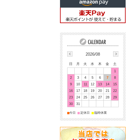
2026/08
日
月
火
水
木
金
土
1
2
3
4
5
6
7
8
9
10
11
12
13
14
15
16
17
18
19
20
21
22
23
24
25
26
27
28
29
30
31
■
■
■
今日
定休日
臨時休業