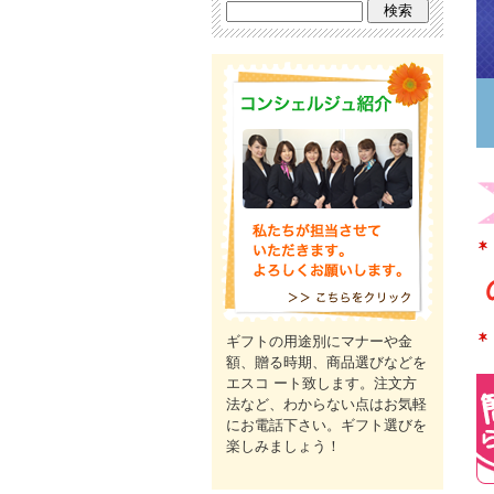
ギフトの用途別にマナーや金
額、贈る時期、商品選びなどを
エスコ ート致します。注文方
法など、わからない点はお気軽
にお電話下さい。ギフト選びを
楽しみましょう！