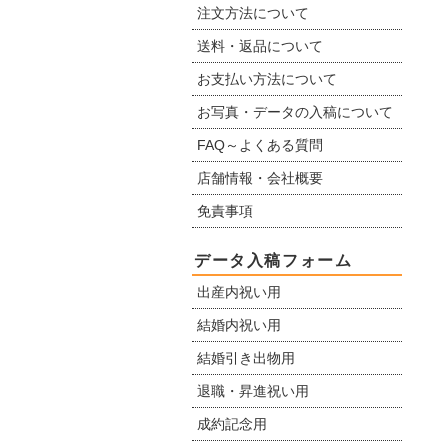
注文方法について
送料・返品について
お支払い方法について
お写真・データの入稿について
FAQ～よくある質問
店舗情報・会社概要
免責事項
データ入稿フォーム
出産内祝い用
結婚内祝い用
結婚引き出物用
退職・昇進祝い用
成約記念用