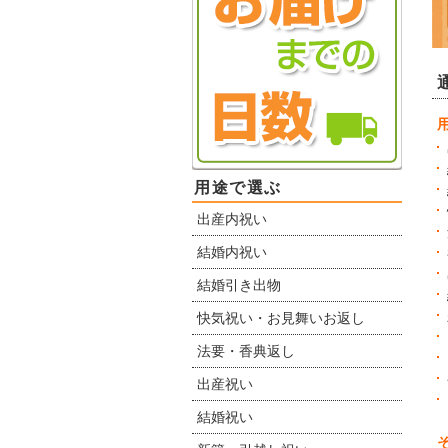
用途で選ぶ
出産内祝い
結婚内祝い
結婚引き出物
快気祝い・お見舞いお返し
法要・香典返し
出産祝い
結婚祝い