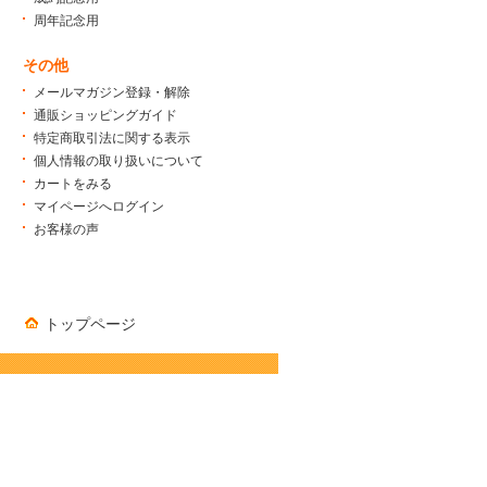
周年記念用
その他
メールマガジン登録・解除
通販ショッピングガイド
特定商取引法に関する表示
個人情報の取り扱いについて
カートをみる
マイページへログイン
お客様の声
トップページ