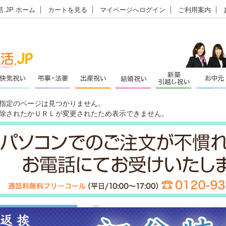
.JP ホーム
カートを見る
マイページへログイン
ご利用案内
指定のページは見つかりません。
除されたかＵＲＬが変更されたため表示できません。