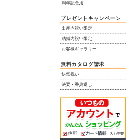
周年記念用
プレゼントキャンペーン
出産内祝い限定
結婚内祝い限定
お客様ギャラリー
無料カタログ請求
快気祝い
法要・香典返し