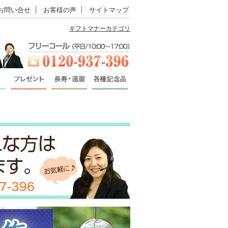
お問い合せ
お客様の声
サイトマップ
ギフトマナーカテゴリ