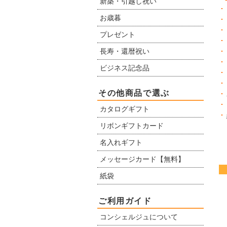
新築・引越し祝い
お歳暮
プレゼント
長寿・還暦祝い
ビジネス記念品
その他商品で選ぶ
カタログギフト
リボンギフトカード
名入れギフト
メッセージカード【無料】
紙袋
ご利用ガイド
コンシェルジュについて