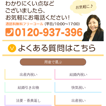
用途で選ぶ
出産内祝い
結婚内祝い
結婚引き出物
快気祝い
法要・香典返し
出産祝い