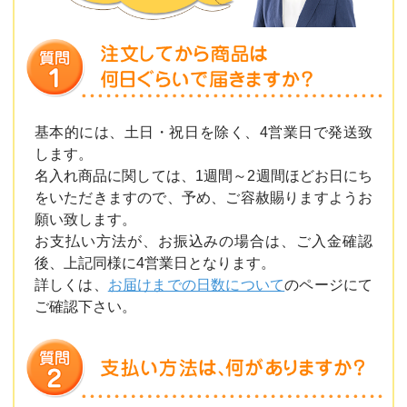
基本的には、土日・祝日を除く、4営業日で発送致
します。
名入れ商品に関しては、1週間～2週間ほどお日にち
をいただきますので、予め、ご容赦賜りますようお
願い致します。
お支払い方法が、お振込みの場合は、ご入金確認
後、上記同様に4営業日となります。
詳しくは、
お届けまでの日数について
のページにて
ご確認下さい。