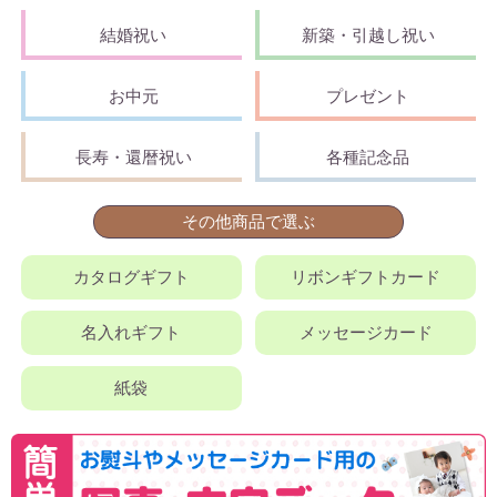
結婚祝い
新築・引越し祝い
お中元
プレゼント
長寿・還暦祝い
各種記念品
その他商品で選ぶ
カタログギフト
リボンギフトカード
名入れギフト
メッセージカード
紙袋