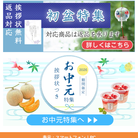
表示：スマートフォン｜
PC