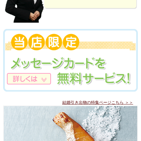
結婚引き出物の特集ページこちら ＞＞