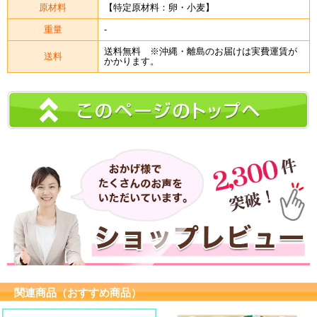
原材料
【特定原材料：卵・小麦】
重量
-
送料無料 ※沖縄・離島のお届けは実費運賃が
送料
かかります。
関連商品（おすすめ商品）