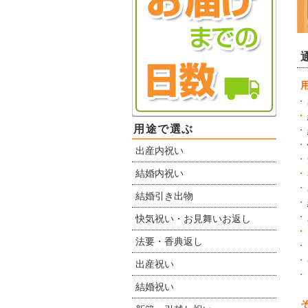
用途で選ぶ
出産内祝い
結婚内祝い
結婚引き出物
快気祝い・お見舞いお返し
法要・香典返し
出産祝い
結婚祝い