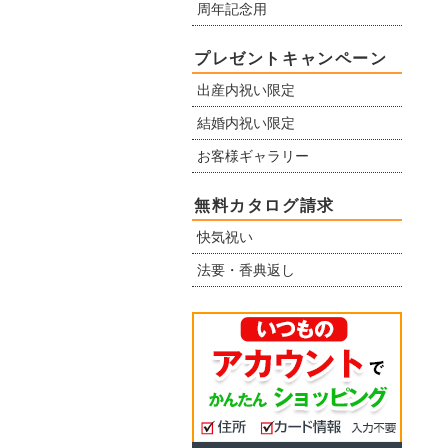
周年記念用
プレゼントキャンペーン
出産内祝い限定
結婚内祝い限定
お客様ギャラリー
無料カタログ請求
快気祝い
法要・香典返し