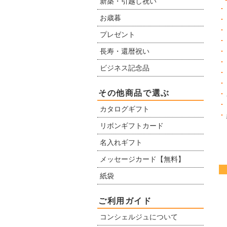
新築・引越し祝い
お歳暮
プレゼント
長寿・還暦祝い
ビジネス記念品
その他商品で選ぶ
カタログギフト
リボンギフトカード
名入れギフト
メッセージカード【無料】
紙袋
ご利用ガイド
コンシェルジュについて