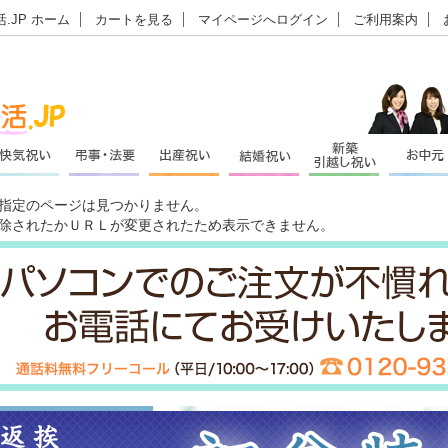
.JP ホーム
カートを見る
マイページへログイン
ご利用案内
指定のページは見つかりません。
除されたかＵＲＬが変更されたため表示できません。