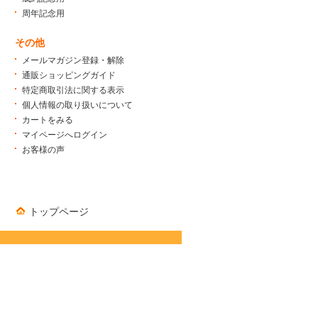
周年記念用
その他
メールマガジン登録・解除
通販ショッピングガイド
特定商取引法に関する表示
個人情報の取り扱いについて
カートをみる
マイページへログイン
お客様の声
トップページ