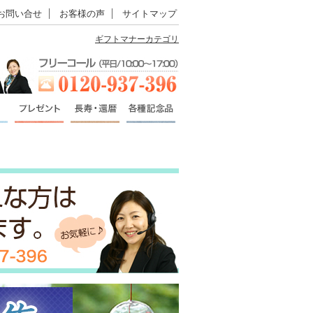
お問い合せ
お客様の声
サイトマップ
ギフトマナーカテゴリ