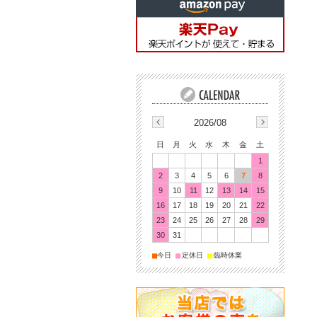
2026/08
日
月
火
水
木
金
土
1
2
3
4
5
6
7
8
9
10
11
12
13
14
15
16
17
18
19
20
21
22
23
24
25
26
27
28
29
30
31
■
■
■
今日
定休日
臨時休業