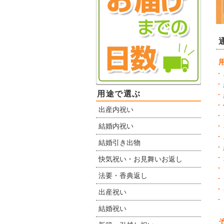
用途で選ぶ
出産内祝い
結婚内祝い
結婚引き出物
快気祝い・お見舞いお返し
法要・香典返し
出産祝い
結婚祝い