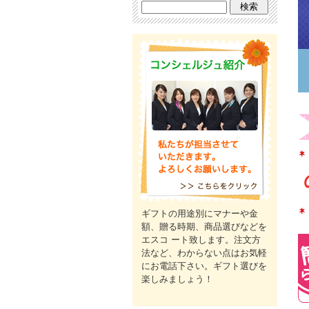
ギフトの用途別にマナーや金
額、贈る時期、商品選びなどを
エスコ ート致します。注文方
法など、わからない点はお気軽
にお電話下さい。ギフト選びを
楽しみましょう！