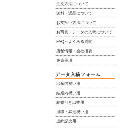
注文方法について
送料・返品について
お支払い方法について
お写真・データの入稿について
FAQ～よくある質問
店舗情報・会社概要
免責事項
データ入稿フォーム
出産内祝い用
結婚内祝い用
結婚引き出物用
退職・昇進祝い用
成約記念用