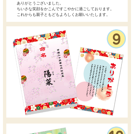
ありがとうございました。
ちいさな笑顔をかこんですこやかに過ごしております。
これからも親子ともどもよろしくお願いいたします。