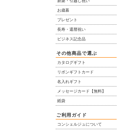
新築・引越し祝い
お歳暮
プレゼント
長寿・還暦祝い
ビジネス記念品
その他商品で選ぶ
カタログギフト
リボンギフトカード
名入れギフト
メッセージカード【無料】
紙袋
ご利用ガイド
コンシェルジュについて