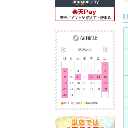
2026/08
日
月
火
水
木
金
土
1
2
3
4
5
6
7
8
9
10
11
12
13
14
15
16
17
18
19
20
21
22
23
24
25
26
27
28
29
30
31
■
■
■
今日
定休日
臨時休業