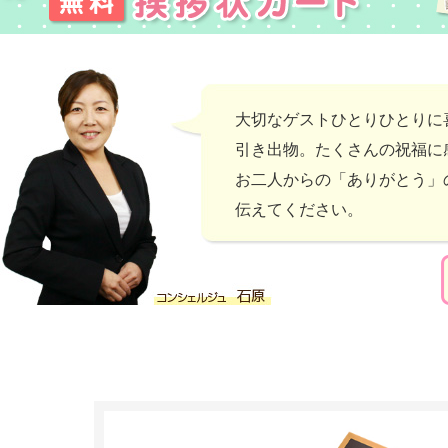
大切なゲストひとりひとりに
引き出物。たくさんの祝福に
お二人からの「ありがとう」
伝えてください。