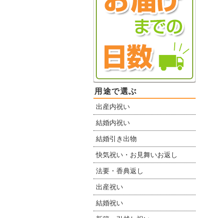
用途で選ぶ
出産内祝い
結婚内祝い
結婚引き出物
快気祝い・お見舞いお返し
法要・香典返し
出産祝い
結婚祝い