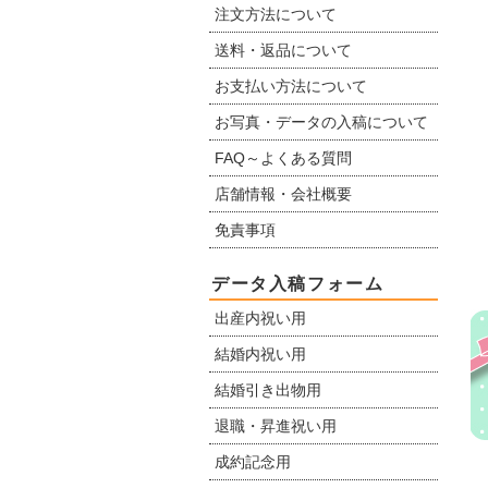
注文方法について
送料・返品について
お支払い方法について
お写真・データの入稿について
FAQ～よくある質問
店舗情報・会社概要
免責事項
データ入稿フォーム
出産内祝い用
結婚内祝い用
結婚引き出物用
退職・昇進祝い用
成約記念用