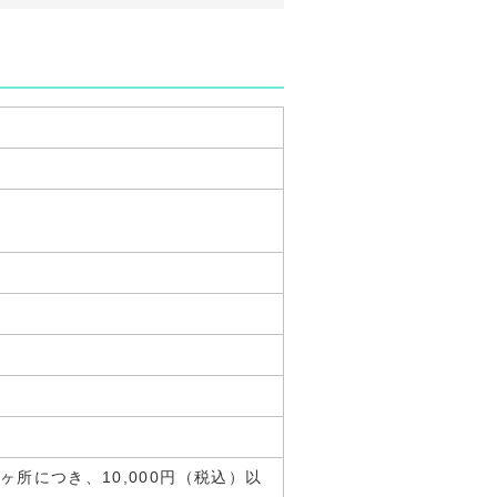
ヶ所につき、10,000円（税込）以