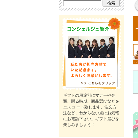
ギフトの用途別にマナーや金
額、贈る時期、商品選びなどを
エスコ ート致します。注文方
法など、わからない点はお気軽
にお電話下さい。ギフト選びを
楽しみましょう！