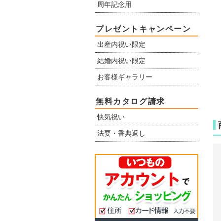
周年記念用
プレゼントキャンペーン
出産内祝い限定
結婚内祝い限定
お客様ギャラリー
無料カタログ請求
快気祝い
法要・香典返し