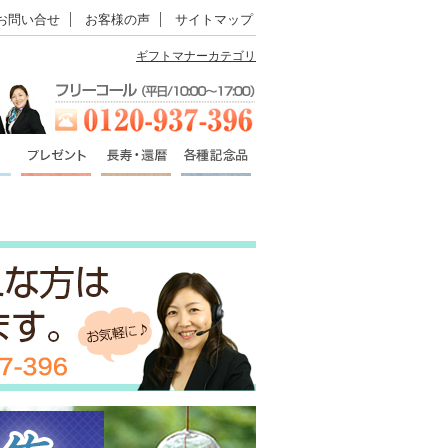
お問い合せ
お客様の声
サイトマップ
ギフトマナーカテゴリ