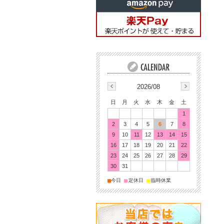
2026/08
日
月
火
水
木
金
土
1
2
3
4
5
6
7
8
9
10
11
12
13
14
15
16
17
18
19
20
21
22
23
24
25
26
27
28
29
30
31
■
■
■
今日
定休日
臨時休業