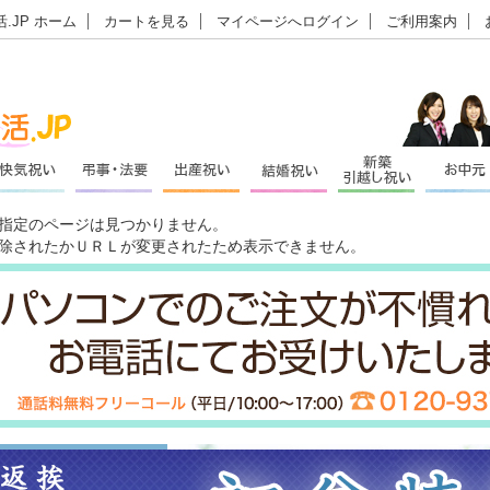
.JP ホーム
カートを見る
マイページへログイン
ご利用案内
指定のページは見つかりません。
除されたかＵＲＬが変更されたため表示できません。