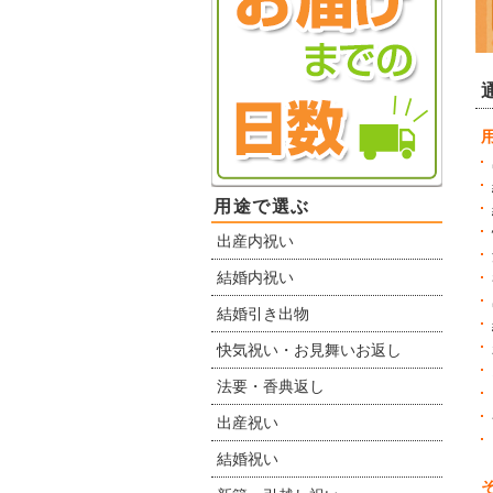
用途で選ぶ
出産内祝い
結婚内祝い
結婚引き出物
快気祝い・お見舞いお返し
法要・香典返し
出産祝い
結婚祝い