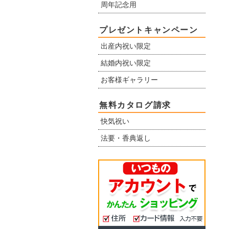
周年記念用
プレゼントキャンペーン
出産内祝い限定
結婚内祝い限定
お客様ギャラリー
無料カタログ請求
快気祝い
法要・香典返し