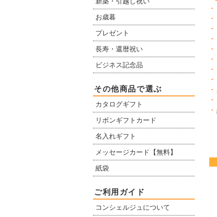
新築・引越し祝い
お歳暮
プレゼント
長寿・還暦祝い
ビジネス記念品
その他商品で選ぶ
カタログギフト
リボンギフトカード
名入れギフト
メッセージカード【無料】
紙袋
ご利用ガイド
コンシェルジュについて