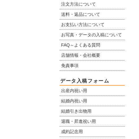
注文方法について
送料・返品について
お支払い方法について
お写真・データの入稿について
FAQ～よくある質問
店舗情報・会社概要
免責事項
データ入稿フォーム
出産内祝い用
結婚内祝い用
結婚引き出物用
退職・昇進祝い用
成約記念用