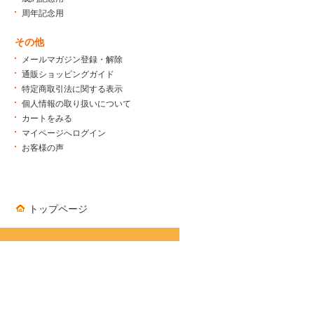
周年記念用
その他
メールマガジン登録・解除
通販ショッピングガイド
特定商取引法に関する表示
個人情報の取り扱いについて
カートをみる
マイページへログイン
お客様の声
トップページ