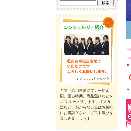
ギフトの用途別にマナーや金
額、贈る時期、商品選びなどを
エスコ ート致します。注文方
法など、わからない点はお気軽
にお電話下さい。ギフト選びを
楽しみましょう！