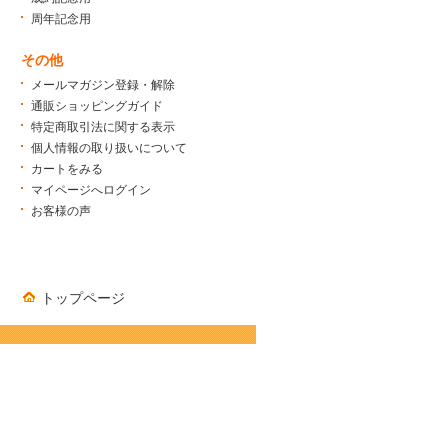
周年記念用
その他
メールマガジン登録・解除
通販ショッピングガイド
特定商取引法に関する表示
個人情報の取り扱いについて
カートをみる
マイページへログイン
お客様の声
トップページ