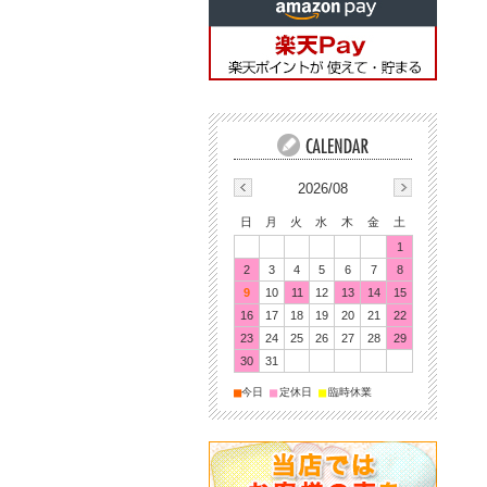
2026/08
日
月
火
水
木
金
土
1
2
3
4
5
6
7
8
9
10
11
12
13
14
15
16
17
18
19
20
21
22
23
24
25
26
27
28
29
30
31
■
■
■
今日
定休日
臨時休業