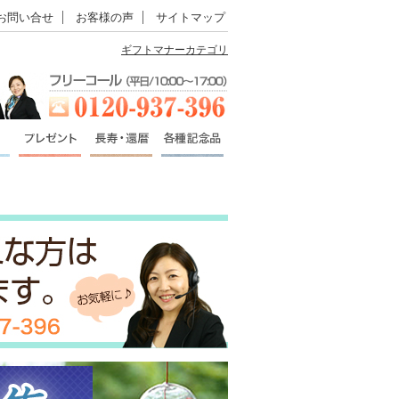
お問い合せ
お客様の声
サイトマップ
ギフトマナーカテゴリ