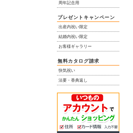
周年記念用
プレゼントキャンペーン
出産内祝い限定
結婚内祝い限定
お客様ギャラリー
無料カタログ請求
快気祝い
法要・香典返し