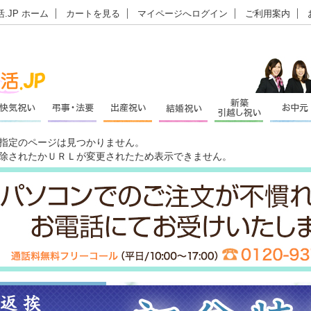
.JP ホーム
カートを見る
マイページへログイン
ご利用案内
指定のページは見つかりません。
除されたかＵＲＬが変更されたため表示できません。