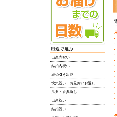
用途で選ぶ
出産内祝い
結婚内祝い
結婚引き出物
快気祝い・お見舞いお返し
法要・香典返し
出産祝い
結婚祝い