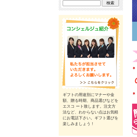
ギフトの用途別にマナーや金
額、贈る時期、商品選びなどを
エスコ ート致します。注文方
法など、わからない点はお気軽
にお電話下さい。ギフト選びを
楽しみましょう！