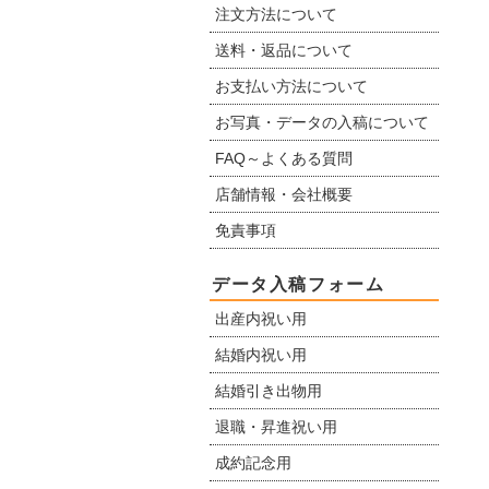
注文方法について
送料・返品について
お支払い方法について
お写真・データの入稿について
FAQ～よくある質問
店舗情報・会社概要
免責事項
データ入稿フォーム
出産内祝い用
結婚内祝い用
結婚引き出物用
退職・昇進祝い用
成約記念用