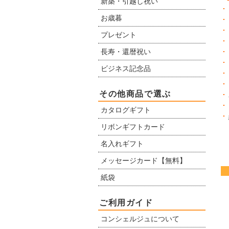
新築・引越し祝い
お歳暮
プレゼント
長寿・還暦祝い
ビジネス記念品
その他商品で選ぶ
カタログギフト
リボンギフトカード
名入れギフト
メッセージカード【無料】
紙袋
ご利用ガイド
コンシェルジュについて