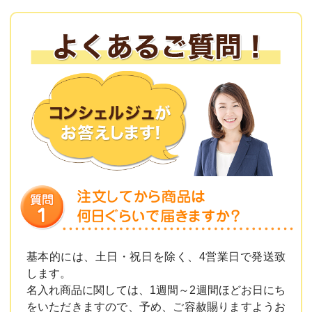
基本的には、土日・祝日を除く、4営業日で発送致
します。
名入れ商品に関しては、1週間～2週間ほどお日にち
をいただきますので、予め、ご容赦賜りますようお