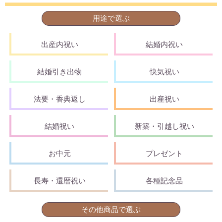
用途で選ぶ
出産内祝い
結婚内祝い
結婚引き出物
快気祝い
法要・香典返し
出産祝い
結婚祝い
新築・引越し祝い
お中元
プレゼント
長寿・還暦祝い
各種記念品
その他商品で選ぶ