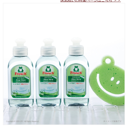
快気祝いの特集ページはこちら ＞＞