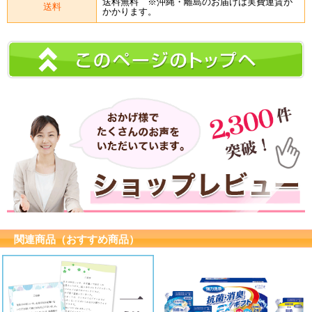
送料無料 ※沖縄・離島のお届けは実費運賃が
送料
かかります。
関連商品（おすすめ商品）