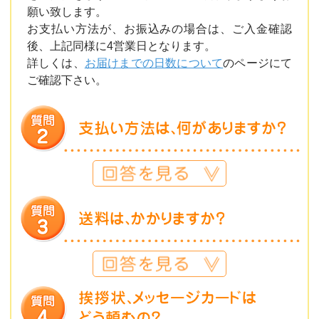
願い致します。
お支払い方法が、お振込みの場合は、ご入金確認
後、上記同様に4営業日となります。
詳しくは、
お届けまでの日数について
のページにて
ご確認下さい。