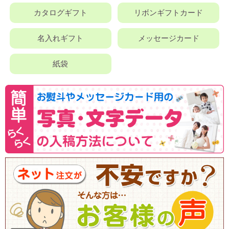
カタログギフト
リボンギフトカード
名入れギフト
メッセージカード
紙袋