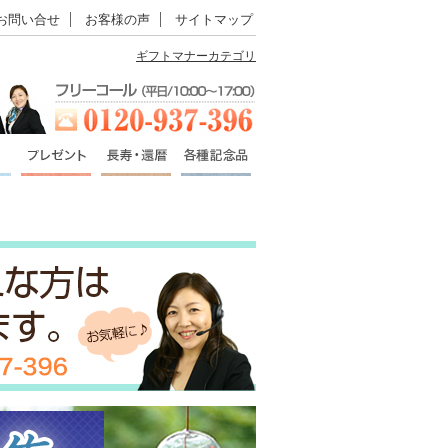
お問い合せ
お客様の声
サイトマップ
ギフトマナーカテゴリ