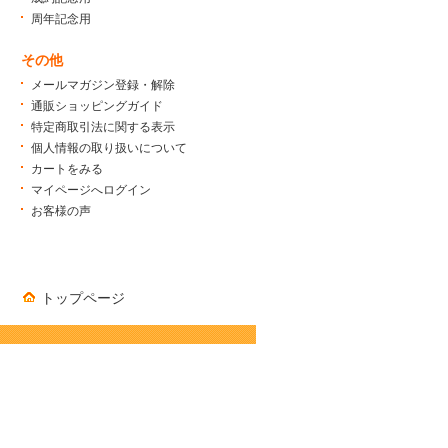
周年記念用
その他
メールマガジン登録・解除
通販ショッピングガイド
特定商取引法に関する表示
個人情報の取り扱いについて
カートをみる
マイページへログイン
お客様の声
トップページ