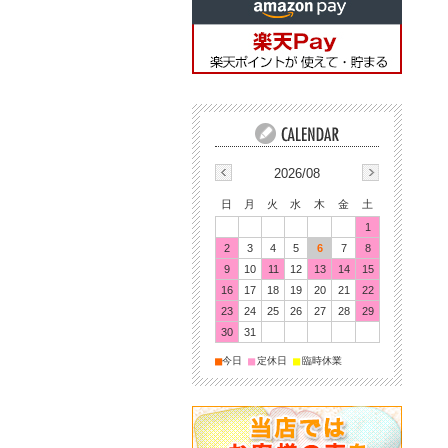
2026/08
日
月
火
水
木
金
土
1
2
3
4
5
6
7
8
9
10
11
12
13
14
15
16
17
18
19
20
21
22
23
24
25
26
27
28
29
30
31
■
■
■
今日
定休日
臨時休業