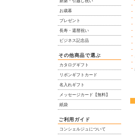
新築・引越し祝い
お歳暮
プレゼント
長寿・還暦祝い
ビジネス記念品
その他商品で選ぶ
カタログギフト
リボンギフトカード
名入れギフト
メッセージカード【無料】
紙袋
ご利用ガイド
コンシェルジュについて