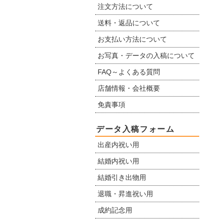
注文方法について
送料・返品について
お支払い方法について
お写真・データの入稿について
FAQ～よくある質問
店舗情報・会社概要
免責事項
データ入稿フォーム
出産内祝い用
結婚内祝い用
結婚引き出物用
退職・昇進祝い用
成約記念用