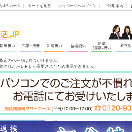
.JP ホーム
カートを見る
マイページへログイン
ご利用案内
指定のページは見つかりません。
除されたかＵＲＬが変更されたため表示できません。