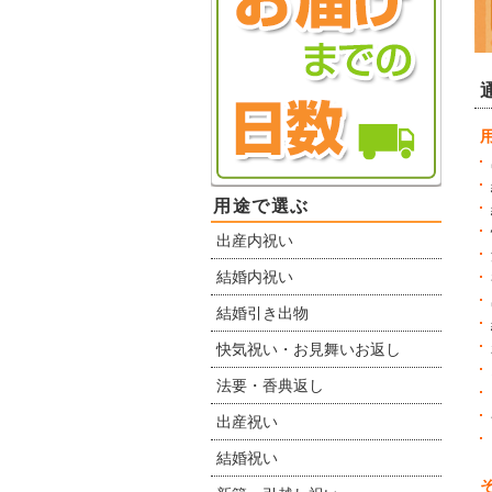
用途で選ぶ
出産内祝い
結婚内祝い
結婚引き出物
快気祝い・お見舞いお返し
法要・香典返し
出産祝い
結婚祝い