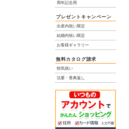
周年記念用
プレゼントキャンペーン
出産内祝い限定
結婚内祝い限定
お客様ギャラリー
無料カタログ請求
快気祝い
法要・香典返し