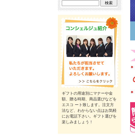
ギフトの用途別にマナーや金
額、贈る時期、商品選びなどを
エスコ ート致します。注文方
法など、わからない点はお気軽
にお電話下さい。ギフト選びを
楽しみましょう！