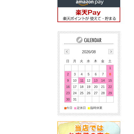
2026/08
日
月
火
水
木
金
土
1
2
3
4
5
6
7
8
9
10
11
12
13
14
15
16
17
18
19
20
21
22
23
24
25
26
27
28
29
30
31
■
■
■
今日
定休日
臨時休業