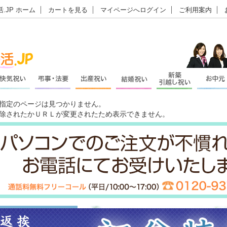
.JP ホーム
カートを見る
マイページへログイン
ご利用案内
指定のページは見つかりません。
除されたかＵＲＬが変更されたため表示できません。