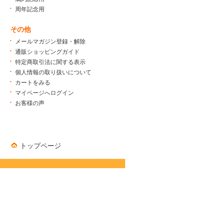
周年記念用
その他
メールマガジン登録・解除
通販ショッピングガイド
特定商取引法に関する表示
個人情報の取り扱いについて
カートをみる
マイページへログイン
お客様の声
トップページ