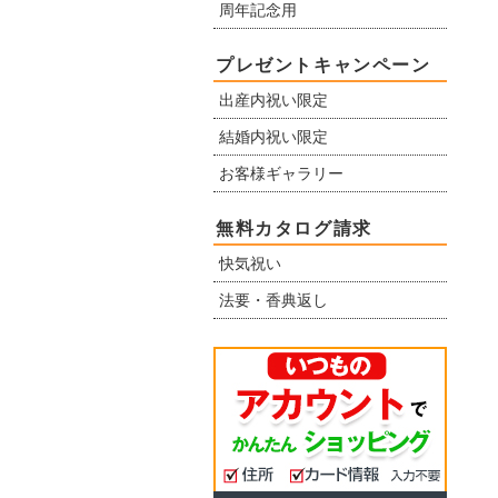
周年記念用
プレゼントキャンペーン
出産内祝い限定
結婚内祝い限定
お客様ギャラリー
無料カタログ請求
快気祝い
法要・香典返し