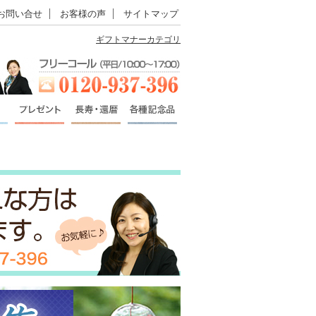
お問い合せ
お客様の声
サイトマップ
ギフトマナーカテゴリ