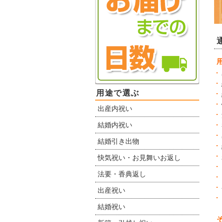
用途で選ぶ
出産内祝い
結婚内祝い
結婚引き出物
快気祝い・お見舞いお返し
法要・香典返し
出産祝い
結婚祝い