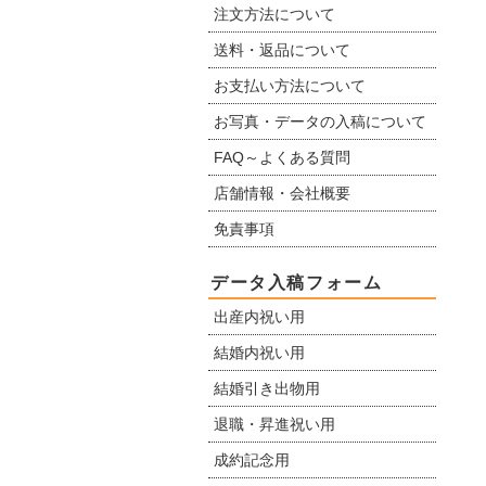
注文方法について
送料・返品について
お支払い方法について
お写真・データの入稿について
FAQ～よくある質問
店舗情報・会社概要
免責事項
データ入稿フォーム
出産内祝い用
結婚内祝い用
結婚引き出物用
退職・昇進祝い用
成約記念用