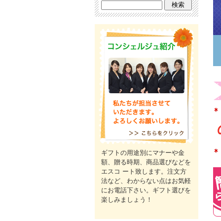
ギフトの用途別にマナーや金
額、贈る時期、商品選びなどを
エスコ ート致します。注文方
法など、わからない点はお気軽
にお電話下さい。ギフト選びを
楽しみましょう！