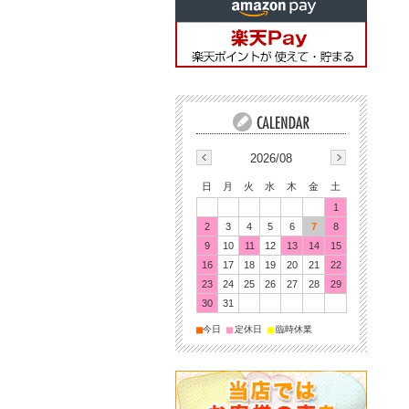
2026/08
日
月
火
水
木
金
土
1
2
3
4
5
6
7
8
9
10
11
12
13
14
15
16
17
18
19
20
21
22
23
24
25
26
27
28
29
30
31
■
■
■
今日
定休日
臨時休業