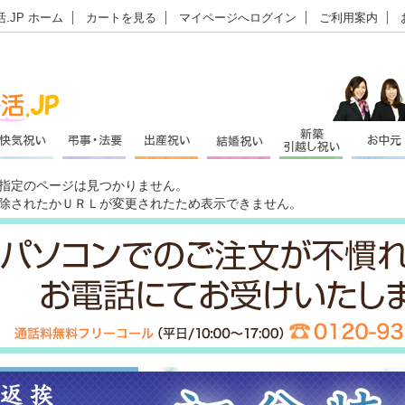
.JP ホーム
カートを見る
マイページへログイン
ご利用案内
指定のページは見つかりません。
除されたかＵＲＬが変更されたため表示できません。