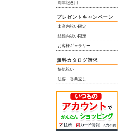
周年記念用
プレゼントキャンペーン
出産内祝い限定
結婚内祝い限定
お客様ギャラリー
無料カタログ請求
快気祝い
法要・香典返し