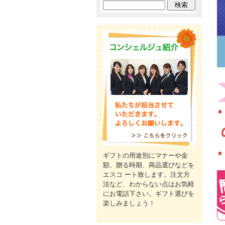
ギフトの用途別にマナーや金
額、贈る時期、商品選びなどを
エスコ ート致します。注文方
法など、わからない点はお気軽
にお電話下さい。ギフト選びを
楽しみましょう！