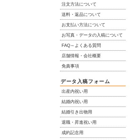
注文方法について
送料・返品について
お支払い方法について
お写真・データの入稿について
FAQ～よくある質問
店舗情報・会社概要
免責事項
データ入稿フォーム
出産内祝い用
結婚内祝い用
結婚引き出物用
退職・昇進祝い用
成約記念用