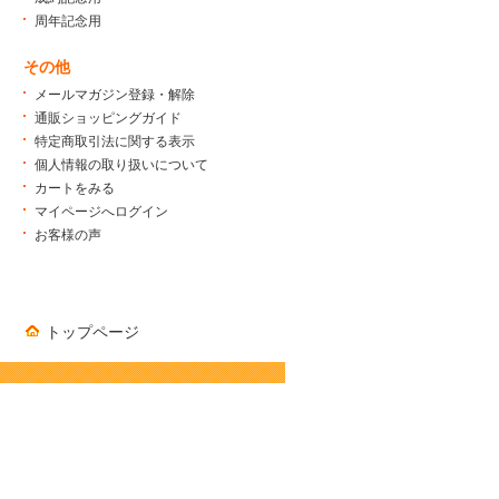
周年記念用
その他
メールマガジン登録・解除
通販ショッピングガイド
特定商取引法に関する表示
個人情報の取り扱いについて
カートをみる
マイページへログイン
お客様の声
トップページ