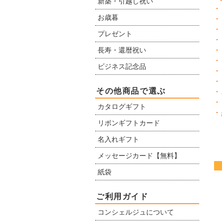
新築・引越し祝い
お歳暮
プレゼント
長寿・還暦祝い
ビジネス記念品
その他商品で選ぶ
カタログギフト
リボンギフトカード
名入れギフト
メッセージカード【無料】
紙袋
ご利用ガイド
コンシェルジュについて