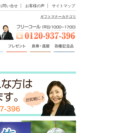
お問い合せ
お客様の声
サイトマップ
ギフトマナーカテゴリ