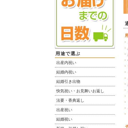
用途で選ぶ
出産内祝い
結婚内祝い
結婚引き出物
快気祝い・お見舞いお返し
法要・香典返し
出産祝い
結婚祝い