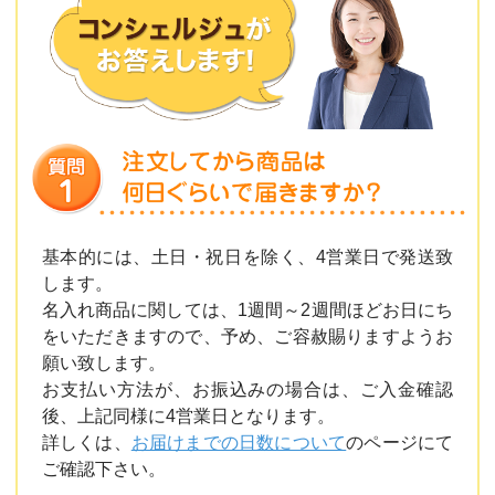
基本的には、土日・祝日を除く、4営業日で発送致
します。
名入れ商品に関しては、1週間～2週間ほどお日にち
をいただきますので、予め、ご容赦賜りますようお
願い致します。
お支払い方法が、お振込みの場合は、ご入金確認
後、上記同様に4営業日となります。
詳しくは、
お届けまでの日数について
のページにて
ご確認下さい。