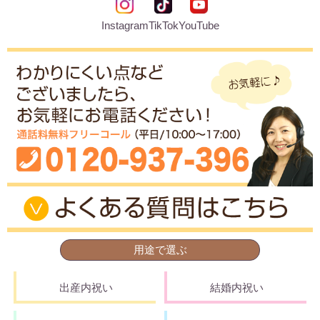
Instagram
TikTok
YouTube
用途で選ぶ
出産内祝い
結婚内祝い