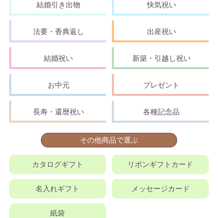
結婚引き出物
快気祝い
法要・香典返し
出産祝い
結婚祝い
新築・引越し祝い
お中元
プレゼント
長寿・還暦祝い
各種記念品
その他商品で選ぶ
カタログギフト
リボンギフトカード
名入れギフト
メッセージカード
紙袋