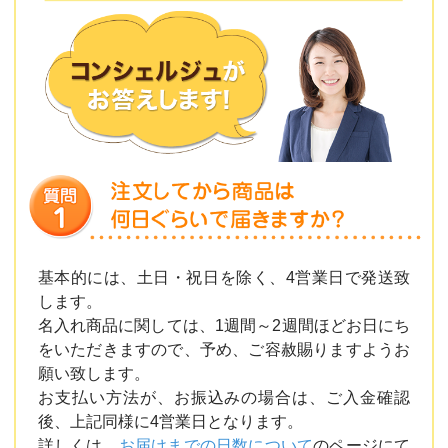
基本的には、土日・祝日を除く、4営業日で発送致
します。
名入れ商品に関しては、1週間～2週間ほどお日にち
をいただきますので、予め、ご容赦賜りますようお
願い致します。
お支払い方法が、お振込みの場合は、ご入金確認
後、上記同様に4営業日となります。
詳しくは、
お届けまでの日数について
のページにて