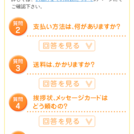
ご確認下さい。