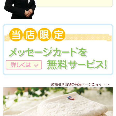
結婚引き出物の特集ページこちら ＞＞