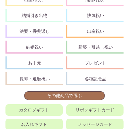
結婚引き出物
快気祝い
法要・香典返し
出産祝い
結婚祝い
新築・引越し祝い
お中元
プレゼント
長寿・還暦祝い
各種記念品
その他商品で選ぶ
カタログギフト
リボンギフトカード
名入れギフト
メッセージカード