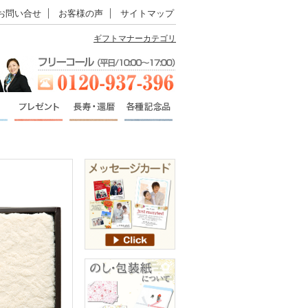
お問い合せ
お客様の声
サイトマップ
ギフトマナーカテゴリ