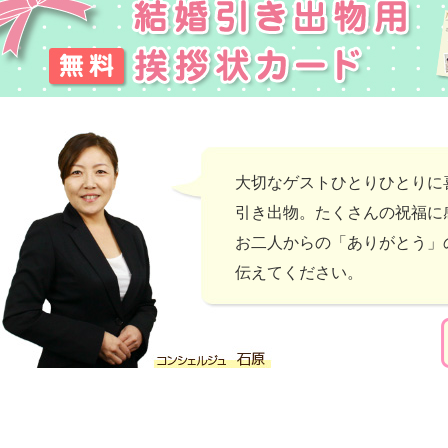
大切なゲストひとりひとりに
引き出物。たくさんの祝福に
お二人からの「ありがとう」
伝えてください。