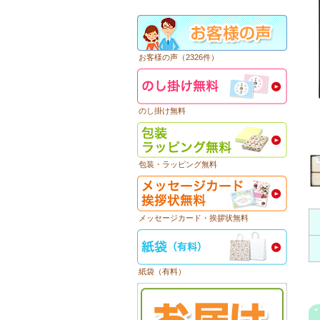
お客様の声（2326件）
のし掛け無料
包装・ラッピング無料
メッセージカード・挨拶状無料
紙袋（有料）