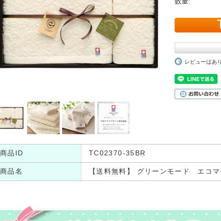
数量:
レビューはあ
商品ID
TC02370-35BR
商品名
【送料無料】 グリーンモード エコマ