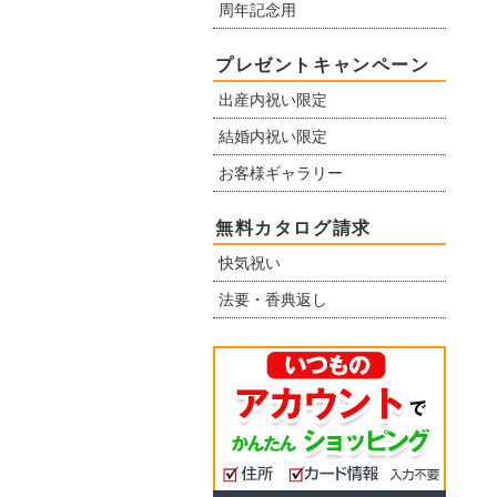
周年記念用
プレゼントキャンペーン
出産内祝い限定
結婚内祝い限定
お客様ギャラリー
無料カタログ請求
快気祝い
法要・香典返し