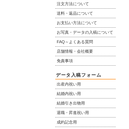
注文方法について
送料・返品について
お支払い方法について
お写真・データの入稿について
FAQ～よくある質問
店舗情報・会社概要
免責事項
データ入稿フォーム
出産内祝い用
結婚内祝い用
結婚引き出物用
退職・昇進祝い用
成約記念用