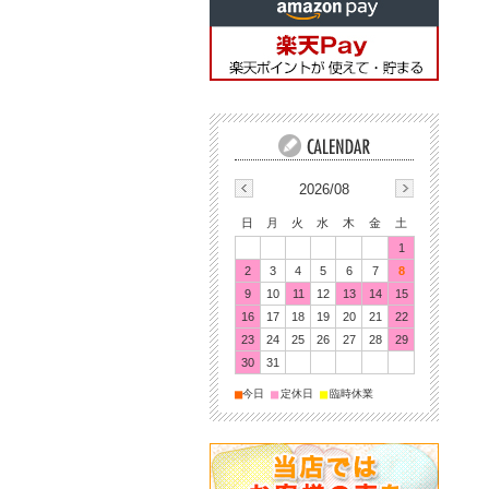
2026/08
日
月
火
水
木
金
土
1
2
3
4
5
6
7
8
9
10
11
12
13
14
15
16
17
18
19
20
21
22
23
24
25
26
27
28
29
30
31
■
■
■
今日
定休日
臨時休業