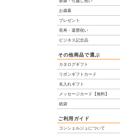
新築・引越し祝い
お歳暮
プレゼント
長寿・還暦祝い
ビジネス記念品
その他商品で選ぶ
カタログギフト
リボンギフトカード
名入れギフト
メッセージカード【無料】
紙袋
ご利用ガイド
コンシェルジュについて