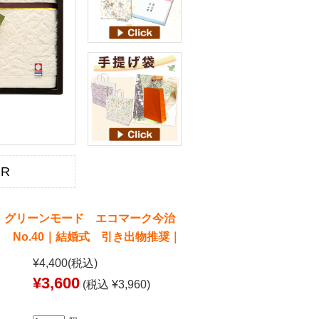
BR
 グリーンモード エコマーク今治
 No.40｜結婚式 引き出物推奨｜
¥4,400
(税込)
¥3,600
(税込 ¥3,960)