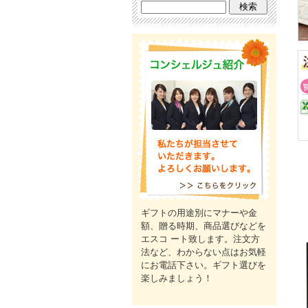
ギフトの用途別にマナーや金
額、贈る時期、商品選びなどを
エスコ ート致します。注文方
法など、わからない点はお気軽
にお電話下さい。ギフト選びを
楽しみましょう！