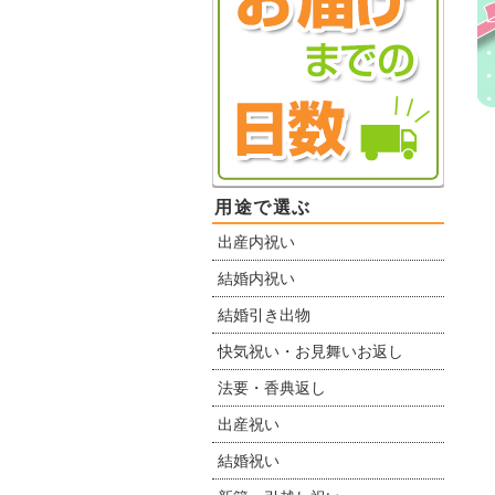
用途で選ぶ
出産内祝い
結婚内祝い
結婚引き出物
快気祝い・お見舞いお返し
法要・香典返し
出産祝い
結婚祝い