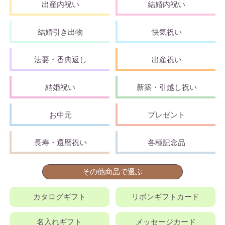
出産内祝い
結婚内祝い
結婚引き出物
快気祝い
法要・香典返し
出産祝い
結婚祝い
新築・引越し祝い
お中元
プレゼント
長寿・還暦祝い
各種記念品
その他商品で選ぶ
カタログギフト
リボンギフトカード
名入れギフト
メッセージカード