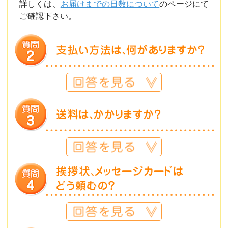
詳しくは、
お届けまでの日数について
のページにて
ご確認下さい。