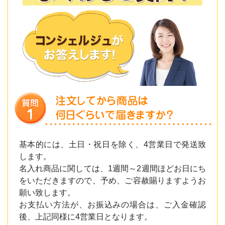
基本的には、土日・祝日を除く、4営業日で発送致
します。
名入れ商品に関しては、1週間～2週間ほどお日にち
をいただきますので、予め、ご容赦賜りますようお
願い致します。
お支払い方法が、お振込みの場合は、ご入金確認
後、上記同様に4営業日となります。