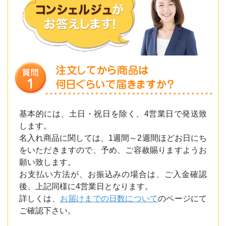
基本的には、土日・祝日を除く、4営業日で発送致
します。
名入れ商品に関しては、1週間～2週間ほどお日にち
をいただきますので、予め、ご容赦賜りますようお
願い致します。
お支払い方法が、お振込みの場合は、ご入金確認
後、上記同様に4営業日となります。
詳しくは、
お届けまでの日数について
のページにて
ご確認下さい。