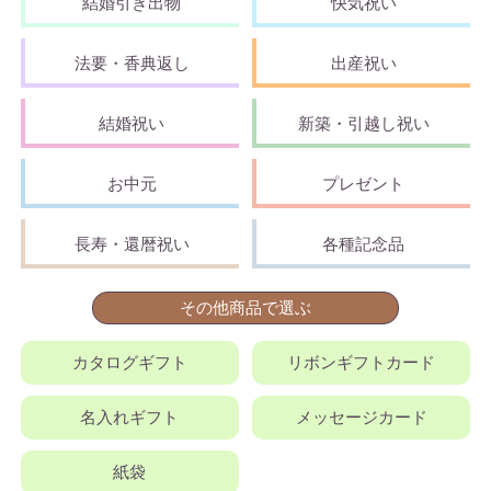
結婚引き出物
快気祝い
法要・香典返し
出産祝い
結婚祝い
新築・引越し祝い
お中元
プレゼント
長寿・還暦祝い
各種記念品
その他商品で選ぶ
カタログギフト
リボンギフトカード
名入れギフト
メッセージカード
紙袋