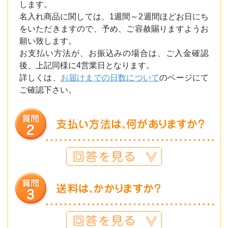
します。
名入れ商品に関しては、1週間～2週間ほどお日にち
をいただきますので、予め、ご容赦賜りますようお
願い致します。
お支払い方法が、お振込みの場合は、ご入金確認
後、上記同様に4営業日となります。
詳しくは、
お届けまでの日数について
のページにて
ご確認下さい。