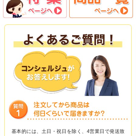
基本的には、土日・祝日を除く、4営業日で発送致