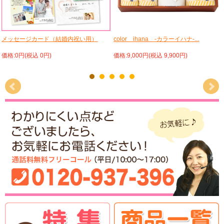
メッセージカード（結婚内祝い用）
color ihana -カラーイハナ-...
価格:0円(税込 0円)
価格:9,000円(税込 9,900円)