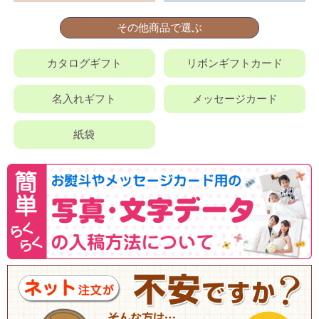
その他商品で選ぶ
カタログギフト
リボンギフトカード
名入れギフト
メッセージカード
紙袋