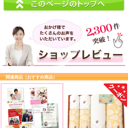
関連商品（おすすめ商品）