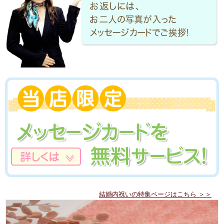
結婚内祝いの特集ページはこちら ＞＞