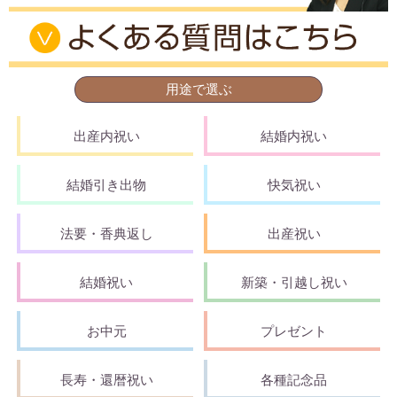
用途で選ぶ
出産内祝い
結婚内祝い
結婚引き出物
快気祝い
法要・香典返し
出産祝い
結婚祝い
新築・引越し祝い
お中元
プレゼント
長寿・還暦祝い
各種記念品