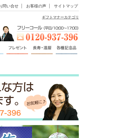
お問い合せ
お客様の声
サイトマップ
ギフトマナーカテゴリ