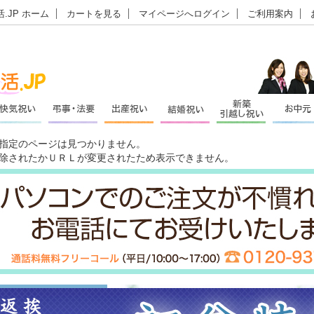
.JP ホーム
カートを見る
マイページへログイン
ご利用案内
指定のページは見つかりません。
除されたかＵＲＬが変更されたため表示できません。