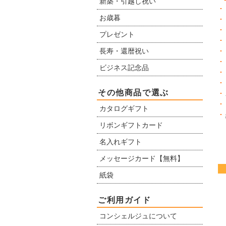
新築・引越し祝い
お歳暮
プレゼント
長寿・還暦祝い
ビジネス記念品
その他商品で選ぶ
カタログギフト
リボンギフトカード
名入れギフト
メッセージカード【無料】
紙袋
ご利用ガイド
コンシェルジュについて