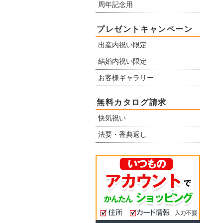
周年記念用
プレゼントキャンペーン
出産内祝い限定
結婚内祝い限定
お客様ギャラリー
無料カタログ請求
快気祝い
法要・香典返し