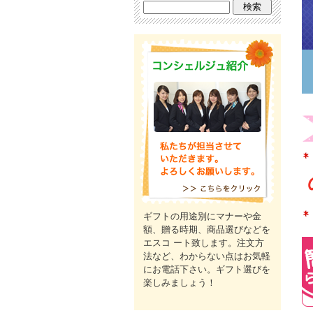
ギフトの用途別にマナーや金
額、贈る時期、商品選びなどを
エスコ ート致します。注文方
法など、わからない点はお気軽
にお電話下さい。ギフト選びを
楽しみましょう！