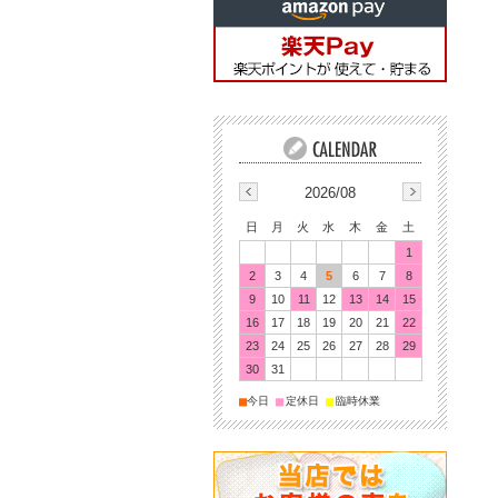
2026/08
日
月
火
水
木
金
土
1
2
3
4
5
6
7
8
9
10
11
12
13
14
15
16
17
18
19
20
21
22
23
24
25
26
27
28
29
30
31
■
■
■
今日
定休日
臨時休業