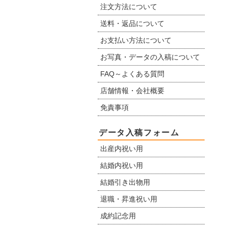
注文方法について
送料・返品について
お支払い方法について
お写真・データの入稿について
FAQ～よくある質問
店舗情報・会社概要
免責事項
データ入稿フォーム
出産内祝い用
結婚内祝い用
結婚引き出物用
退職・昇進祝い用
成約記念用