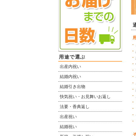
用途で選ぶ
出産内祝い
結婚内祝い
結婚引き出物
快気祝い・お見舞いお返し
法要・香典返し
出産祝い
結婚祝い