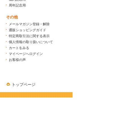
周年記念用
その他
メールマガジン登録・解除
通販ショッピングガイド
特定商取引法に関する表示
個人情報の取り扱いについて
カートをみる
マイページへログイン
お客様の声
トップページ