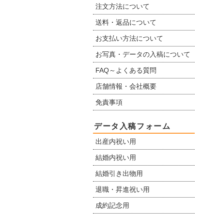
注文方法について
送料・返品について
お支払い方法について
お写真・データの入稿について
FAQ～よくある質問
店舗情報・会社概要
免責事項
データ入稿フォーム
出産内祝い用
結婚内祝い用
結婚引き出物用
退職・昇進祝い用
成約記念用