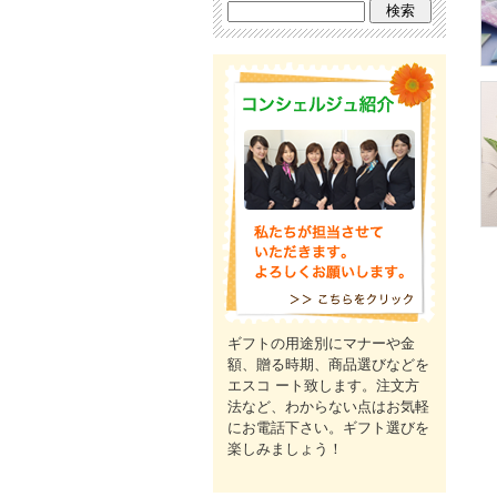
ギフトの用途別にマナーや金
額、贈る時期、商品選びなどを
エスコ ート致します。注文方
法など、わからない点はお気軽
にお電話下さい。ギフト選びを
楽しみましょう！