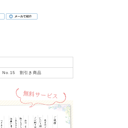
No.15 割引き商品