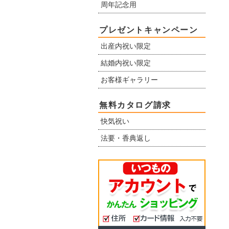
周年記念用
プレゼントキャンペーン
出産内祝い限定
結婚内祝い限定
お客様ギャラリー
無料カタログ請求
快気祝い
法要・香典返し