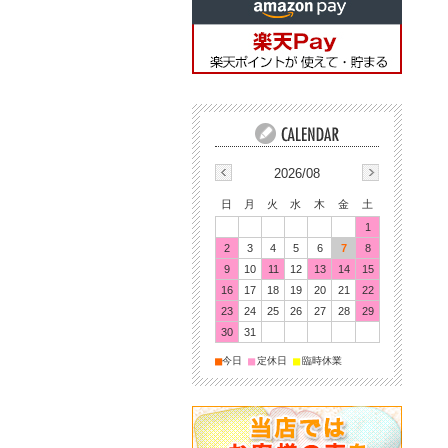
2026/08
日
月
火
水
木
金
土
1
2
3
4
5
6
7
8
9
10
11
12
13
14
15
16
17
18
19
20
21
22
23
24
25
26
27
28
29
30
31
■
■
■
今日
定休日
臨時休業