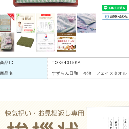
商品ID
TOK64315KA
商品名
すずらん日和 今治 フェイスタオル 