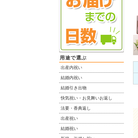
用途で選ぶ
出産内祝い
結婚内祝い
結婚引き出物
快気祝い・お見舞いお返し
法要・香典返し
出産祝い
結婚祝い