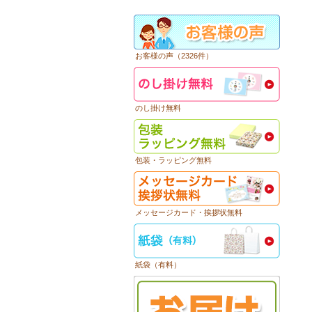
お客様の声（2326件）
のし掛け無料
包装・ラッピング無料
メッセージカード・挨拶状無料
紙袋（有料）