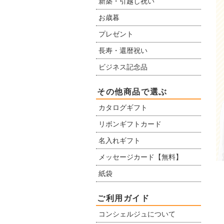
新築・引越し祝い
お歳暮
プレゼント
長寿・還暦祝い
ビジネス記念品
その他商品で選ぶ
カタログギフト
リボンギフトカード
名入れギフト
メッセージカード【無料】
紙袋
ご利用ガイド
コンシェルジュについて