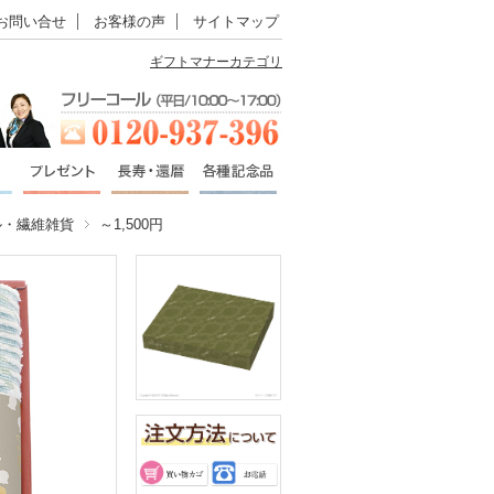
お問い合せ
お客様の声
サイトマップ
ギフトマナーカテゴリ
ル・繊維雑貨
～1,500円