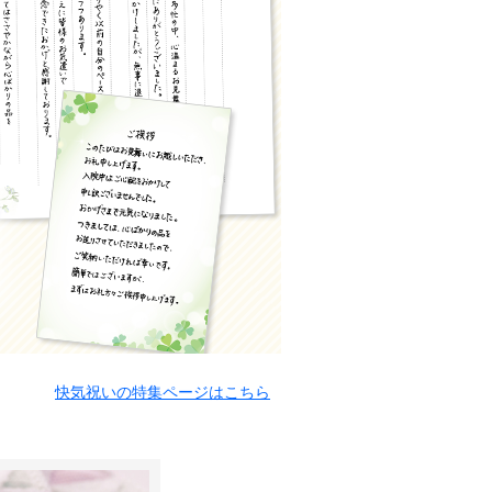
快気祝いの特集ページはこちら