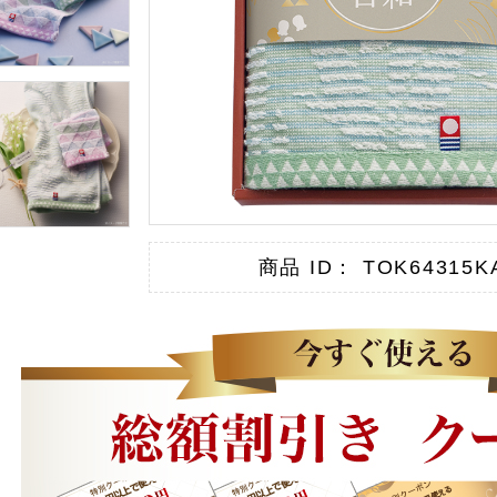
商品 ID： TOK64315K