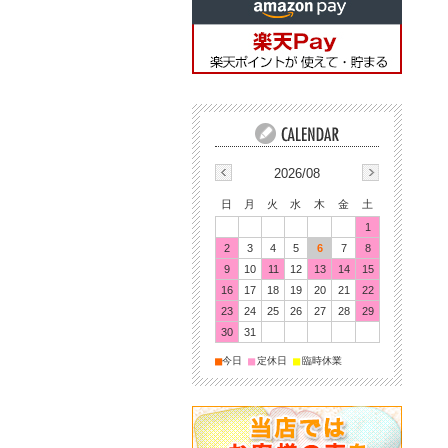
2026/08
日
月
火
水
木
金
土
1
2
3
4
5
6
7
8
9
10
11
12
13
14
15
16
17
18
19
20
21
22
23
24
25
26
27
28
29
30
31
■
■
■
今日
定休日
臨時休業