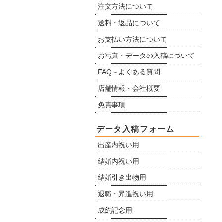
注文方法について
送料・返品について
お支払い方法について
お写真・データの入稿について
FAQ～よくある質問
店舗情報・会社概要
免責事項
データ入稿フォーム
出産内祝い用
結婚内祝い用
結婚引き出物用
退職・昇進祝い用
成約記念用