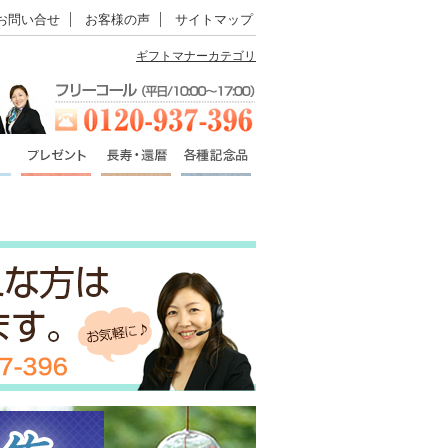
お問い合せ
お客様の声
サイトマップ
ギフトマナーカテゴリ