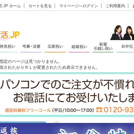
.JP ホーム
カートを見る
マイページへログイン
ご利用案内
指定のページは見つかりません。
除されたかＵＲＬが変更されたため表示できません。