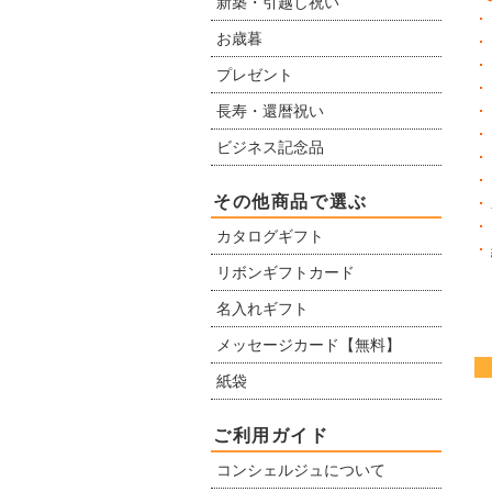
新築・引越し祝い
お歳暮
プレゼント
長寿・還暦祝い
ビジネス記念品
その他商品で選ぶ
カタログギフト
リボンギフトカード
名入れギフト
メッセージカード【無料】
紙袋
ご利用ガイド
コンシェルジュについて