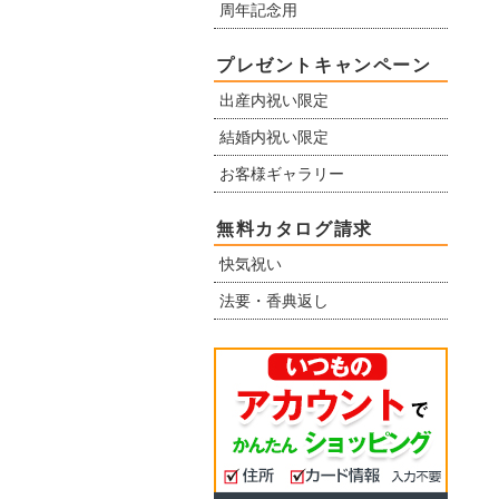
周年記念用
プレゼントキャンペーン
出産内祝い限定
結婚内祝い限定
お客様ギャラリー
無料カタログ請求
快気祝い
法要・香典返し