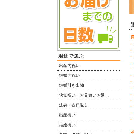
用途で選ぶ
出産内祝い
結婚内祝い
結婚引き出物
快気祝い・お見舞いお返し
法要・香典返し
出産祝い
結婚祝い