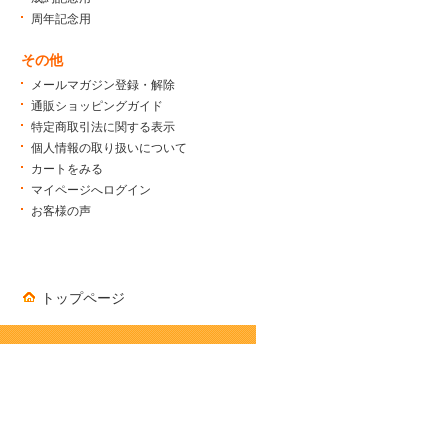
周年記念用
その他
メールマガジン登録・解除
通販ショッピングガイド
特定商取引法に関する表示
個人情報の取り扱いについて
カートをみる
マイページへログイン
お客様の声
トップページ