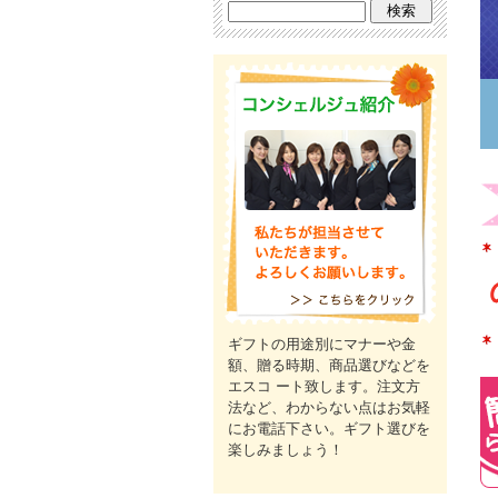
ギフトの用途別にマナーや金
額、贈る時期、商品選びなどを
エスコ ート致します。注文方
法など、わからない点はお気軽
にお電話下さい。ギフト選びを
楽しみましょう！